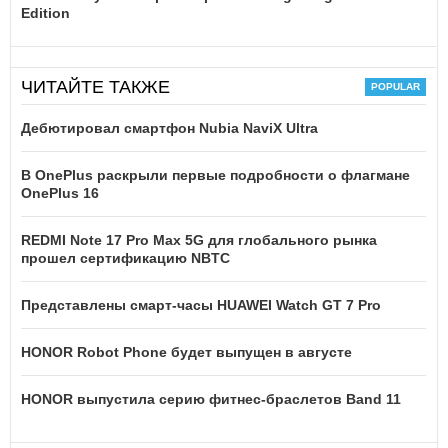
Edition
ЧИТАЙТЕ ТАКЖЕ
Дебютировал смартфон Nubia NaviX Ultra
В OnePlus раскрыли первые подробности о флагмане
OnePlus 16
REDMI Note 17 Pro Max 5G для глобального рынка
прошел сертификацию NBTC
Представлены смарт-часы HUAWEI Watch GT 7 Pro
HONOR Robot Phone будет выпущен в августе
HONOR выпустила серию фитнес-браслетов Band 11