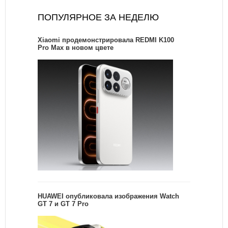
ПОПУЛЯРНОЕ ЗА НЕДЕЛЮ
Xiaomi продемонстрировала REDMI K100
Pro Max в новом цвете
HUAWEI опубликовала изображения Watch
GT 7 и GT 7 Pro