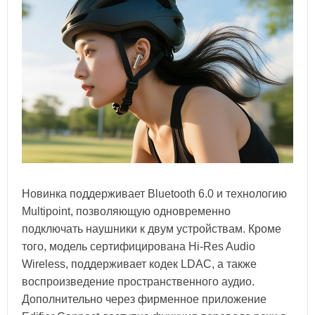
Новинка поддерживает Bluetooth 6.0 и технологию
Multipoint, позволяющую одновременно
подключать наушники к двум устройствам. Кроме
того, модель сертифицирована Hi-Res Audio
Wireless, поддерживает кодек LDAC, а также
воспроизведение пространственного аудио.
Дополнительно через фирменное приложение