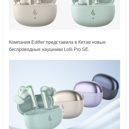
Компания Edifier представила в Китае новые
беспроводные наушники Lolli Pro SE.