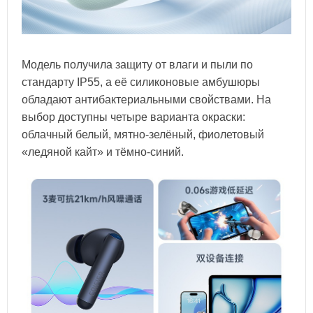
Модель получила защиту от влаги и пыли по
стандарту IP55, а её силиконовые амбушюры
обладают антибактериальными свойствами. На
выбор доступны четыре варианта окраски:
облачный белый, мятно-зелёный, фиолетовый
«ледяной кайт» и тёмно-синий.