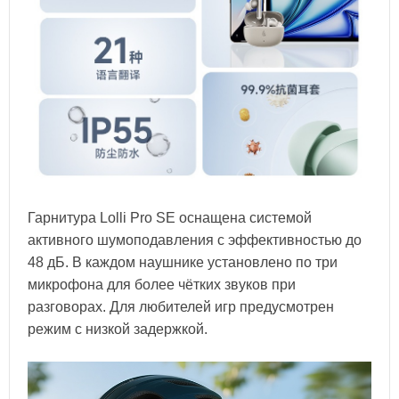
Гарнитура Lolli Pro SE оснащена системой
активного шумоподавления с эффективностью до
48 дБ. В каждом наушнике установлено по три
микрофона для более чётких звуков при
разговорах. Для любителей игр предусмотрен
режим с низкой задержкой.