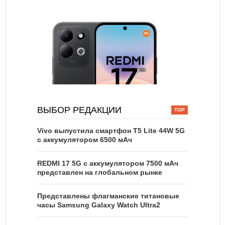
ВЫБОР РЕДАКЦИИ
Vivo выпустила смартфон T5 Lite 44W 5G
с аккумулятором 6500 мАч
REDMI 17 5G c аккумулятором 7500 мАч
представлен на глобальном рынке
Представлены флагманские титановые
часы Samsung Galaxy Watch Ultra2