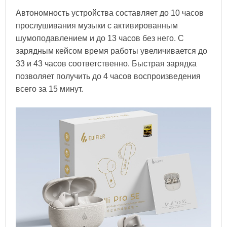
Автономность устройства составляет до 10 часов
прослушивания музыки с активированным
шумоподавлением и до 13 часов без него. С
зарядным кейсом время работы увеличивается до
33 и 43 часов соответственно. Быстрая зарядка
позволяет получить до 4 часов воспроизведения
всего за 15 минут.