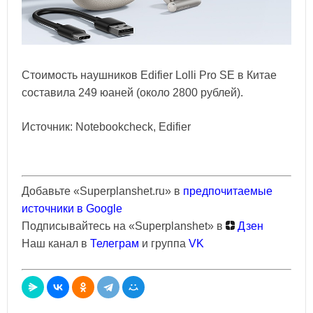
Стоимость наушников Edifier Lolli Pro SE в Китае
составила 249 юаней (около 2800 рублей).
Источник: Notebookcheck, Edifier
Добавьте «Superplanshet.ru» в
предпочитаемые
источники в Google
Подписывайтесь на «Superplanshet» в
Дзен
Наш канал в
Телеграм
и группа
VK