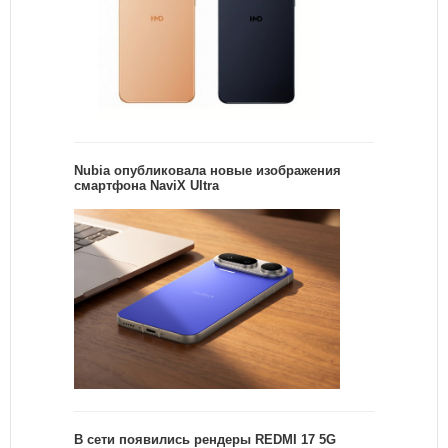
Nubia опубликовала новые изображения
смартфона NaviX Ultra
В сети появились рендеры REDMI 17 5G