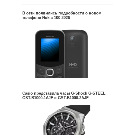
В сети появились подробности о новом
телефоне Nokia 100 2026
Casio представила часы G-Shock G-STEEL
GST-B1000-1AJF и GST-B1000-2AJF