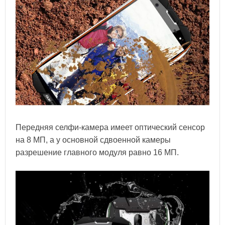
Передняя селфи-камера имеет оптический сенсор
на 8 МП, а у основной сдвоенной камеры
разрешение главного модуля равно 16 МП.