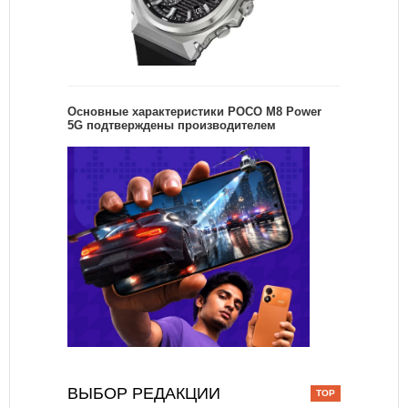
Основные характеристики POCO M8 Power
5G подтверждены производителем
ВЫБОР РЕДАКЦИИ