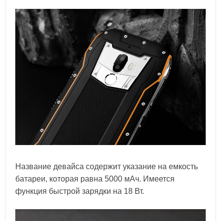
Название девайса содержит указание на емкость
батареи, которая равна 5000 мАч. Имеется
функция быстрой зарядки на 18 Вт.