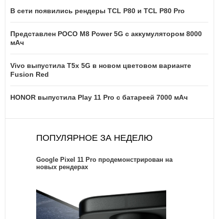
В сети появились рендеры TCL P80 и TCL P80 Pro
Представлен POCO M8 Power 5G с аккумулятором 8000
мАч
Vivo выпустила T5x 5G в новом цветовом варианте
Fusion Red
HONOR выпустила Play 11 Pro с батареей 7000 мАч
ПОПУЛЯРНОЕ ЗА НЕДЕЛЮ
Google Pixel 11 Pro продемонстрирован на
новых рендерах