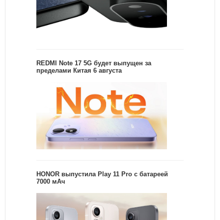
REDMI Note 17 5G будет выпущен за
пределами Китая 6 августа
HONOR выпустила Play 11 Pro с батареей
7000 мАч