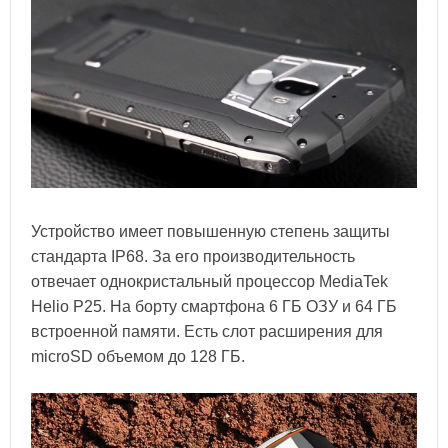
Устройство имеет повышенную степень защиты
стандарта IP68. За его производительность
отвечает однокристальный процессор MediaTek
Helio P25. На борту смартфона 6 ГБ ОЗУ и 64 ГБ
встроенной памяти. Есть слот расширения для
microSD объемом до 128 ГБ.