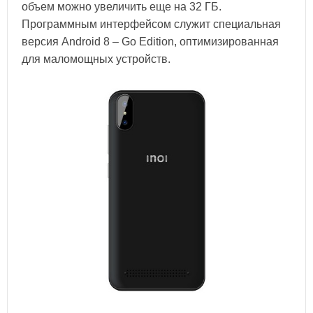
объем можно увеличить еще на 32 ГБ.
Программным интерфейсом служит специальная
версия Android 8 – Go Edition, оптимизированная
для маломощных устройств.