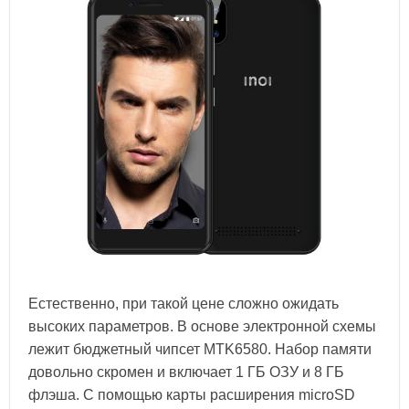
Естественно, при такой цене сложно ожидать
высоких параметров. В основе электронной схемы
лежит бюджетный чипсет MTK6580. Набор памяти
довольно скромен и включает 1 ГБ ОЗУ и 8 ГБ
флэша. С помощью карты расширения microSD