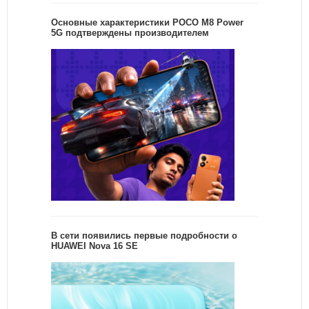
Основные характеристики POCO M8 Power
5G подтверждены производителем
В сети появились первые подробности о
HUAWEI Nova 16 SE