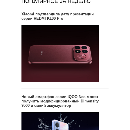
ПОПУЛЯРНОЕ ЗА НЕДЕЛЮ
Xiaomi подтвердила дату презентации
серии REDMI K100 Pro
Новый смартфон серии iQOO Neo может
получить модифицированный Dimensity
9500 и емкий аккумулятор