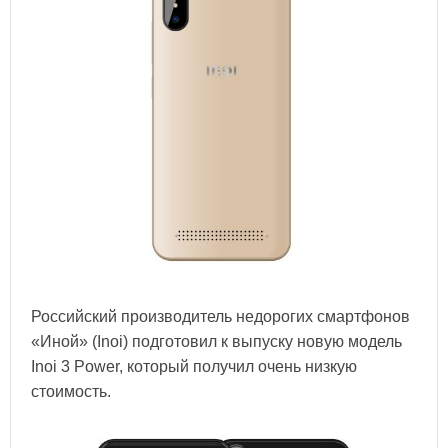
Российский производитель недорогих смартфонов
«Иной» (Inoi) подготовил к выпуску новую модель
Inoi 3 Power, который получил очень низкую
стоимость.