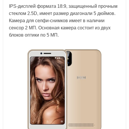
IPS-дисплей формата 18:9, защищенный прочным
стеклом 2.5D, имеет размер диагонали 5 дюймов.
Камера для селфи-снимков имеет в наличии
сенсор 2 МП. Основная камера состоит из двух
блоков оптики по 5 МП.