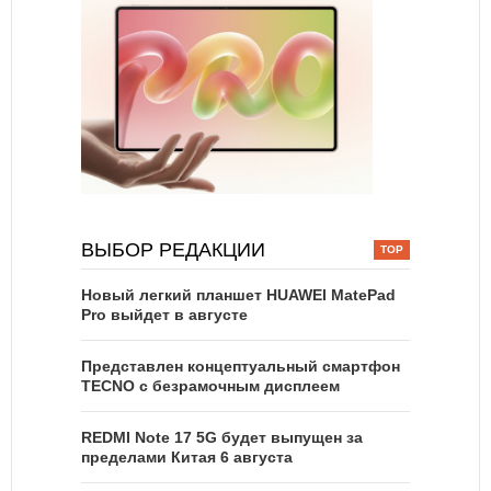
ВЫБОР РЕДАКЦИИ
Новый легкий планшет HUAWEI MatePad
Pro выйдет в августе
Представлен концептуальный смартфон
TECNO с безрамочным дисплеем
REDMI Note 17 5G будет выпущен за
пределами Китая 6 августа