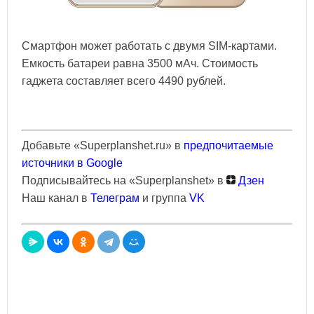
Смартфон может работать с двумя SIM-картами.
Емкость батареи равна 3500 мАч. Стоимость
гаджета составляет всего 4490 рублей.
Добавьте «Superplanshet.ru» в
предпочитаемые
источники в Google
Подписывайтесь на «Superplanshet» в
Дзен
Наш канал в
Телеграм
и группа
VK