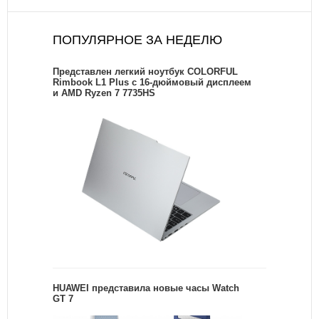
ПОПУЛЯРНОЕ ЗА НЕДЕЛЮ
Представлен легкий ноутбук COLORFUL
Rimbook L1 Plus с 16-дюймовый дисплеем
и AMD Ryzen 7 7735HS
HUAWEI представила новые часы Watch
GT 7