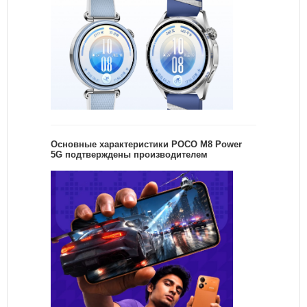
Основные характеристики POCO M8 Power
5G подтверждены производителем