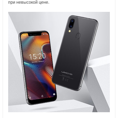
при невысокой цене.