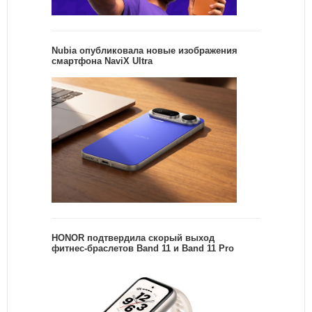
Nubia опубликовала новые изображения
смартфона NaviX Ultra
HONOR подтвердила скорый выход
фитнес-браслетов Band 11 и Band 11 Pro