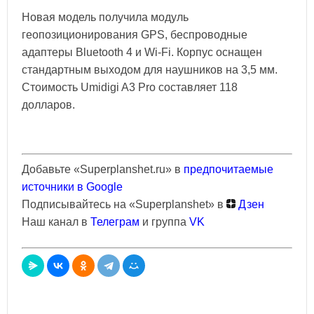
Новая модель получила модуль
геопозиционирования GPS, беспроводные
адаптеры Bluetooth 4 и Wi-Fi. Корпус оснащен
стандартным выходом для наушников на 3,5 мм.
Стоимость Umidigi A3 Pro составляет 118
долларов.
Добавьте «Superplanshet.ru» в
предпочитаемые
источники в Google
Подписывайтесь на «Superplanshet» в
Дзен
Наш канал в
Телеграм
и группа
VK