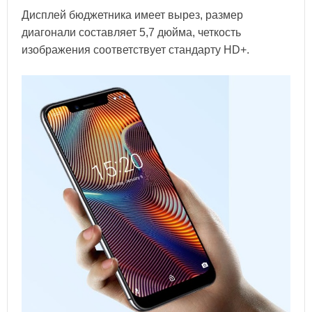
Дисплей бюджетника имеет вырез, размер
диагонали составляет 5,7 дюйма, четкость
изображения соответствует стандарту HD+.