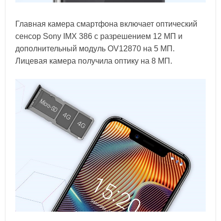
Главная камера смартфона включает оптический
сенсор Sony IMX 386 с разрешением 12 МП и
дополнительный модуль OV12870 на 5 МП.
Лицевая камера получила оптику на 8 МП.