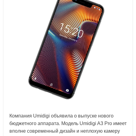
Компания Umidigi объявила о выпуске нового
бюджетного аппарата. Модель Umidigi A3 Pro имеет
вполне современный дизайн и неплохую камеру