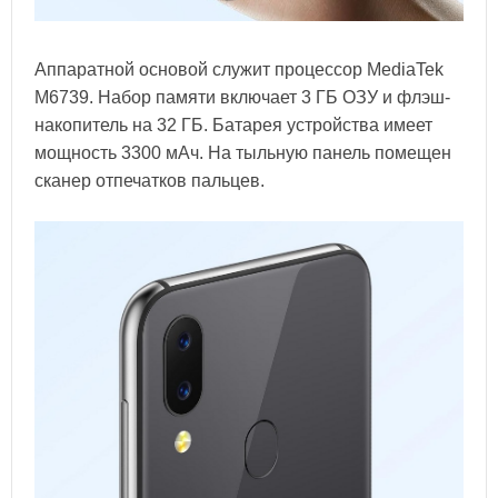
Аппаратной основой служит процессор MediaTek
M6739. Набор памяти включает 3 ГБ ОЗУ и флэш-
накопитель на 32 ГБ. Батарея устройства имеет
мощность 3300 мАч. На тыльную панель помещен
сканер отпечатков пальцев.