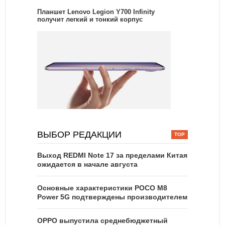
Планшет Lenovo Legion Y700 Infinity
получит легкий и тонкий корпус
ВЫБОР РЕДАКЦИИ
Выход REDMI Note 17 за пределами Китая
ожидается в начале августа
Основные характеристики POCO M8
Power 5G подтверждены производителем
OPPO выпустила среднебюджетный