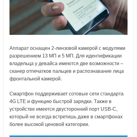
Аппарат оснащен 2-линзовой камерой с модулями
разрешением 13 МП и 5 МП. Для идентификации
владельца у девайса имеются две возможности –
сканер отпечатков пальцев и распознавание лица
фронтальной камерой.
Смартфон поддерживает сотовые сети стандарта
4G LTE и функцию быстрой зарядки. Также в
устройстве имеется двусторонний порт USB-C,
который не всегда встретишь даже в смартфонах
более высокой ценовой категории.