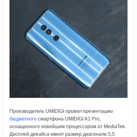
Производитель UMIDIGI провел презентацию
бюджетного
смартфона UMIDIGI A1 Pro,
оснащенного новейшим процессором от MediaTek.
Дисплей девайса имеет размер диагонали 5,5