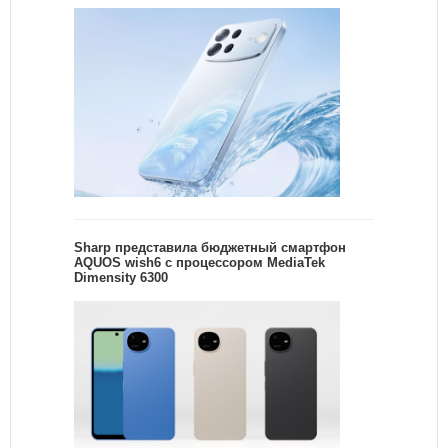
Sharp представила бюджетный смартфон
AQUOS wish6 с процессором MediaTek
Dimensity 6300