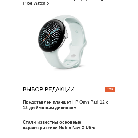
Pixel Watch 5
ВЫБОР РЕДАКЦИИ
Представлен планшет HP OmniPad 12 с
12-дюймовым дисплеем
Стали известны основные
характеристики Nubia NaviX Ultra