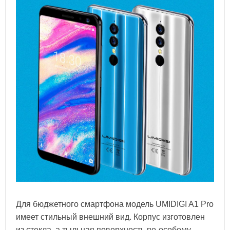
Для бюджетного смартфона модель UMIDIGI A1 Pro
имеет стильный внешний вид. Корпус изготовлен
из стекла, а тыльная поверхность по-особому