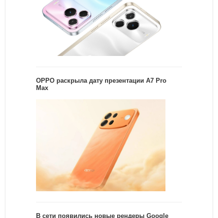
OPPO раскрыла дату презентации A7 Pro
Max
В сети появились новые рендеры Google