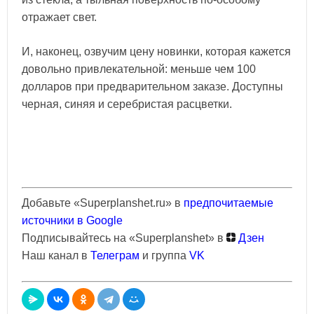
отражает свет.
И, наконец, озвучим цену новинки, которая кажется
довольно привлекательной: меньше чем 100
долларов при предварительном заказе. Доступны
черная, синяя и серебристая расцветки.
Добавьте «Superplanshet.ru» в
предпочитаемые
источники в Google
Подписывайтесь на «Superplanshet» в
Дзен
Наш канал в
Телеграм
и группа
VK