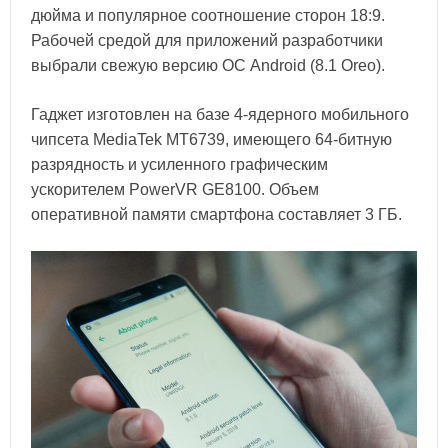
дюйма и популярное соотношение сторон 18:9.
Рабочей средой для приложений разработчики
выбрали свежую версию ОС Android (8.1 Oreo).
Гаджет изготовлен на базе 4-ядерного мобильного
чипсета MediaTek MT6739, имеющего 64-битную
разрядность и усиленного графическим
ускорителем PowerVR GE8100. Объем
оперативной памяти смартфона составляет 3 ГБ.