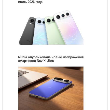
июль 2026 года
Nubia опубликовала новые изображения
смартфона NaviX Ultra