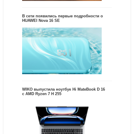
В сети появились первые подробности о
HUAWEI Nova 16 SE
WIKO выпустила ноутбук Hi MateBook D 16
с AMD Ryzen 7 H 255