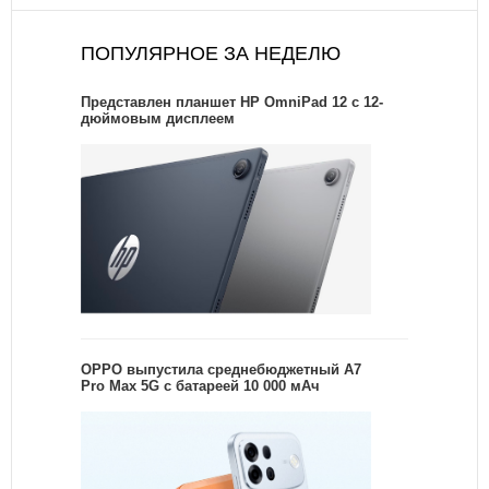
ПОПУЛЯРНОЕ ЗА НЕДЕЛЮ
Представлен планшет HP OmniPad 12 с 12-
дюймовым дисплеем
OPPO выпустила среднебюджетный A7
Pro Max 5G с батареей 10 000 мАч