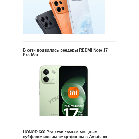
В сети появились рендеры REDMI Note 17
Pro Max
HONOR 600 Pro стал самым мощным
субфлагманским смартфоном в Antutu за