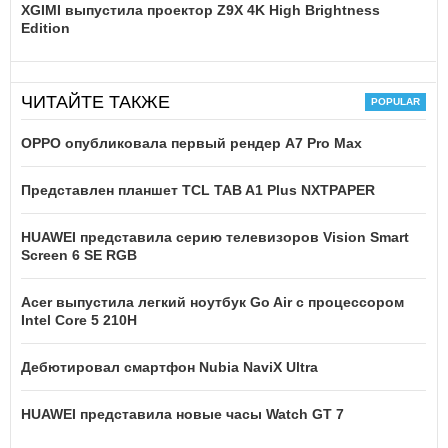
XGIMI выпустила проектор Z9X 4K High Brightness
Edition
ЧИТАЙТЕ ТАКЖЕ
OPPO опубликовала первый рендер A7 Pro Max
Представлен планшет TCL TAB A1 Plus NXTPAPER
HUAWEI представила серию телевизоров Vision Smart
Screen 6 SE RGB
Acer выпустила легкий ноутбук Go Air c процессором
Intel Core 5 210H
Дебютировал смартфон Nubia NaviX Ultra
HUAWEI представила новые часы Watch GT 7