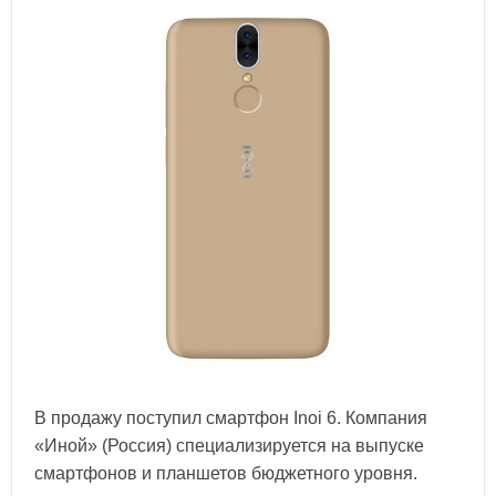
В продажу поступил смартфон Inoi 6. Компания
«Иной» (Россия) специализируется на выпуске
смартфонов и планшетов бюджетного уровня.