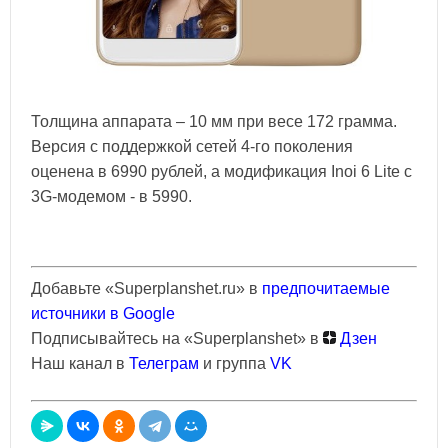
Толщина аппарата – 10 мм при весе 172 грамма.
Версия с поддержкой сетей 4-го поколения
оценена в 6990 рублей, а модификация Inoi 6 Lite с
3G-модемом - в 5990.
Добавьте «Superplanshet.ru» в
предпочитаемые
источники в Google
Подписывайтесь на «Superplanshet» в
Дзен
Наш канал в
Телеграм
и группа
VK