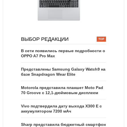
ВЫБОР РЕДАКЦИИ
В сети появились первые подробности о
OPPO A7 Pro Max
Представлены Samsung Galaxy Watch9 на
базе Snapdragon Wear Elite
Motorola представила планшет Moto Pad
70 Groove с 12,1-дюймовым дисплеем
Vivo подтвердила дату выхода X300 E с
аккумулятором 7200 мАч
Sharp представила бюджетный смартфон