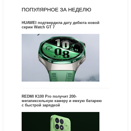
ПОПУЛЯРНОЕ ЗА НЕДЕЛЮ
HUAWEI подтвердила дату дебюта новой
серии Watch GT 7
REDMI K100 Pro получит 200-
мегапиксельную камеру и емкую батарею
с быстрой зарядкой