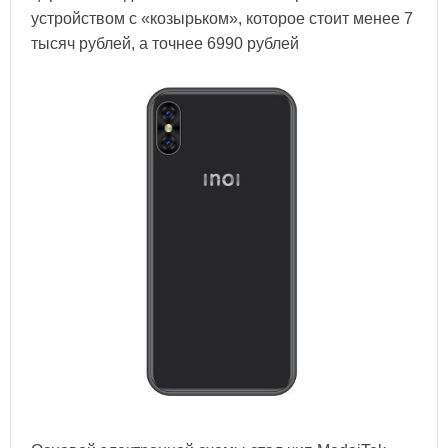
устройством с «козырьком», которое стоит менее 7
тысяч рублей, а точнее 6990 рублей