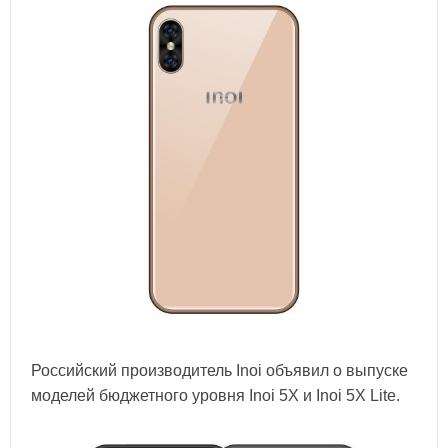
Российский производитель Inoi объявил о выпуске
моделей бюджетного уровня Inoi 5X и Inoi 5X Lite.