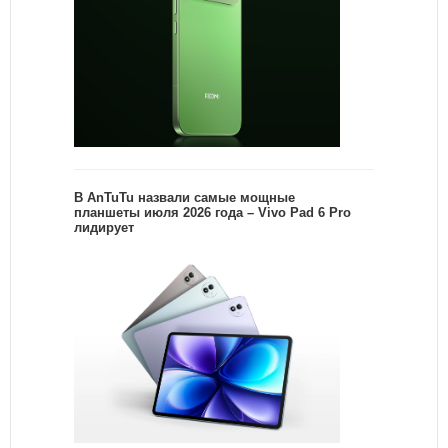
В AnTuTu назвали самые мощные
планшеты июля 2026 года – Vivo Pad 6 Pro
лидирует