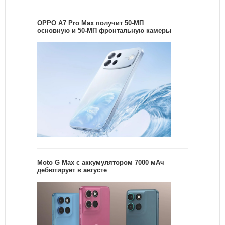
OPPO A7 Pro Max получит 50-МП
основную и 50-МП фронтальную камеры
Moto G Max с аккумулятором 7000 мАч
дебютирует в августе