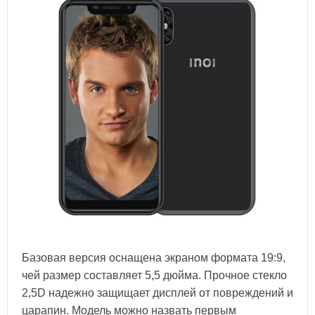
Базовая версия оснащена экраном формата 19:9,
чей размер составляет 5,5 дюйма. Прочное стекло
2,5D надежно защищает дисплей от повреждений и
царапин. Модель можно назвать первым