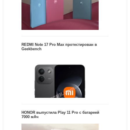
REDMI Note 17 Pro Max протестирован в
Geekbench
HONOR выпустила Play 11 Pro с батареей
7000 мАч