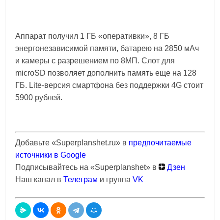
Аппарат получил 1 ГБ «оперативки», 8 ГБ
энергонезависимой памяти, батарею на 2850 мАч
и камеры с разрешением по 8МП. Слот для
microSD позволяет дополнить память еще на 128
ГБ. Lite-версия смартфона без поддержки 4G стоит
5900 рублей.
Добавьте «Superplanshet.ru» в
предпочитаемые
источники в Google
Подписывайтесь на «Superplanshet» в
Дзен
Наш канал в
Телеграм
и группа
VK