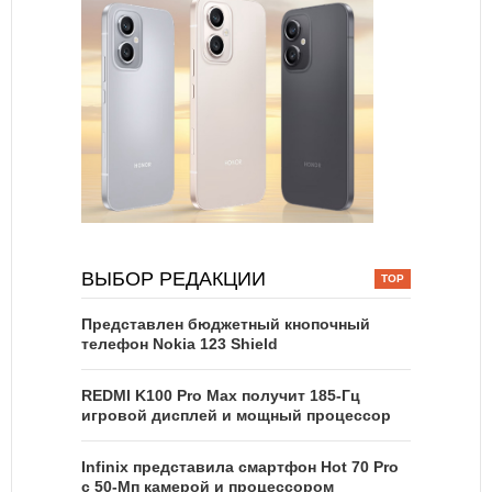
ВЫБОР РЕДАКЦИИ
Представлен бюджетный кнопочный
телефон Nokia 123 Shield
REDMI K100 Pro Max получит 185-Гц
игровой дисплей и мощный процессор
Infinix представила смартфон Hot 70 Pro
с 50-Мп камерой и процессором