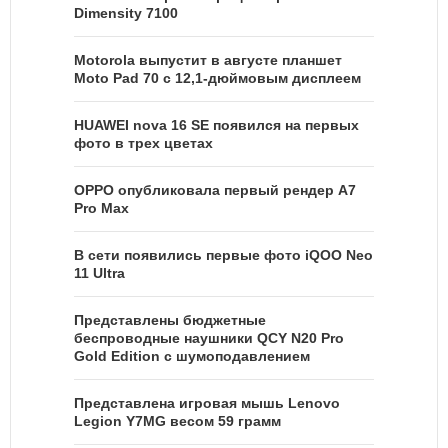
Dimensity 7100
Motorola выпустит в августе планшет
Moto Pad 70 с 12,1-дюймовым дисплеем
HUAWEI nova 16 SE появился на первых
фото в трех цветах
OPPO опубликовала первый рендер A7
Pro Max
В сети появились первые фото iQOO Neo
11 Ultra
Представлены бюджетные
беспроводные наушники QCY N20 Pro
Gold Edition с шумоподавлением
Представлена игровая мышь Lenovo
Legion Y7MG весом 59 грамм