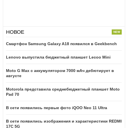
НОВОЕ
Смартфон Samsung Galaxy A18 появился в Geekbench
Lenovo выпустила бюджетный планшет Lecoo Mini
Moto G Max с аккумулятором 7000 мАч дебютирует в
августе
Motorola представила среднебюджетный планшет Moto
Pad 70
В сети появились первые фото iQOO Neo 11 Ultra
В сети появились изображения и характеристики REDMI
17C 5G