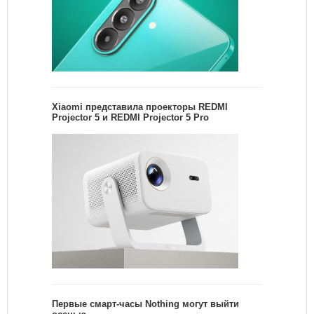
Xiaomi представила проекторы REDMI
Projector 5 и REDMI Projector 5 Pro
Первые смарт-часы Nothing могут выйти