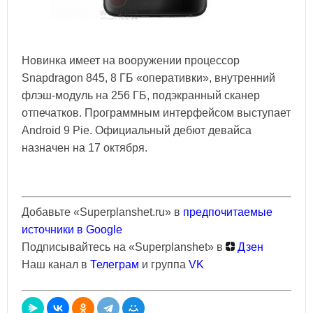
Новинка имеет на вооружении процессор
Snapdragon 845, 8 ГБ «оперативки», внутренний
флэш-модуль на 256 ГБ, подэкранный сканер
отпечатков. Программным интерфейсом выступает
Android 9 Рie. Официальный дебют девайса
назначен на 17 октября.
Добавьте «Superplanshet.ru» в
предпочитаемые
источники в Google
Подписывайтесь на «Superplanshet» в
Дзен
Наш канал в
Телеграм
и группа
VK