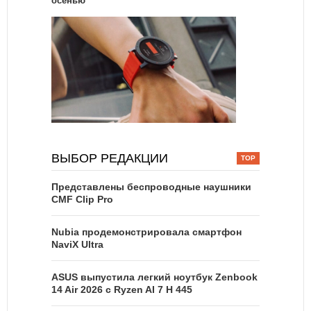
осенью
ВЫБОР РЕДАКЦИИ
Представлены беспроводные наушники
CMF Clip Pro
Nubia продемонстрировала смартфон
NaviX Ultra
ASUS выпустила легкий ноутбук Zenbook
14 Air 2026 с Ryzen AI 7 H 445