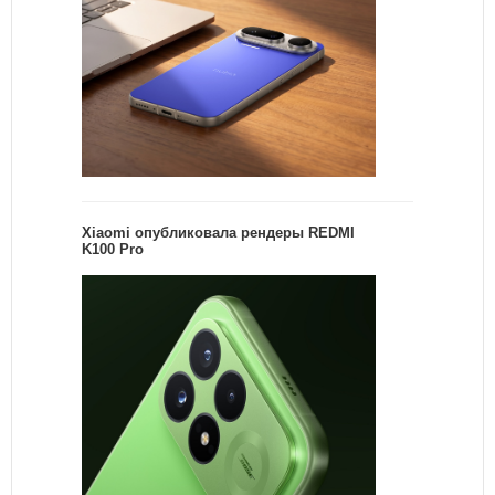
Xiaomi опубликовала рендеры REDMI
K100 Pro