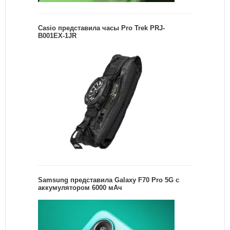
Casio представила часы Pro Trek PRJ-
B001EX-1JR
Samsung представила Galaxy F70 Pro 5G с
аккумулятором 6000 мАч