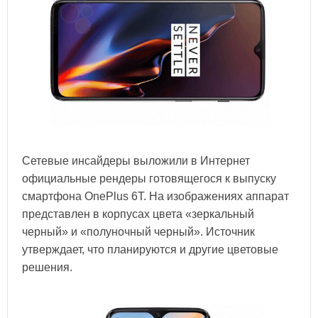
Сетевые инсайдеры выложили в Интернет
официальные рендеры готовящегося к выпуску
смартфона OnePlus 6T. На изображениях аппарат
представлен в корпусах цвета «зеркальный
черный» и «полуночный черный». Источник
утверждает, что планируются и другие цветовые
решения.