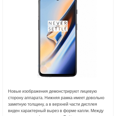
Новые изображения демонстрируют лицевую
сторону аппарата. Нижняя рамка имеет довольно
заметную толщину, а в верхней части дисплея
виден характерный вырез в форме капли. Между