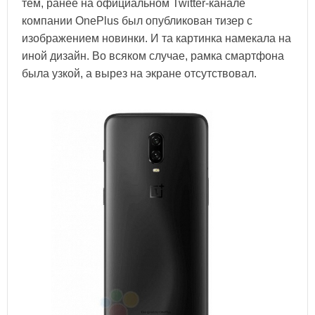
тем, ранее на официальном Twitter-канале
компании OnePlus был опубликован тизер с
изображением новинки. И та картинка намекала на
иной дизайн. Во всяком случае, рамка смартфона
была узкой, а вырез на экране отсутствовал.