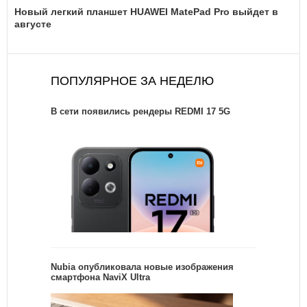
Новый легкий планшет HUAWEI MatePad Pro выйдет в
августе
ПОПУЛЯРНОЕ ЗА НЕДЕЛЮ
В сети появились рендеры REDMI 17 5G
Nubia опубликовала новые изображения
смартфона NaviX Ultra