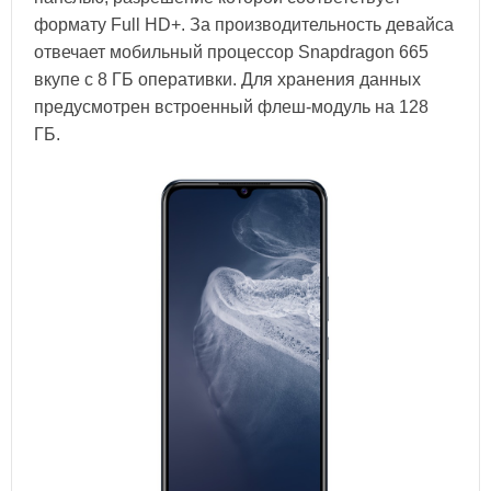
формату Full HD+. За производительность девайса
отвечает мобильный процессор Snapdragon 665
вкупе c 8 ГБ оперативки. Для хранения данных
предусмотрен встроенный флеш-модуль на 128
ГБ.