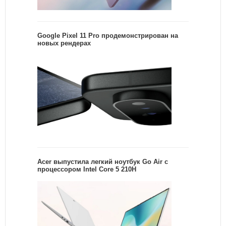
Google Pixel 11 Pro продемонстрирован на
новых рендерах
Acer выпустила легкий ноутбук Go Air c
процессором Intel Core 5 210H