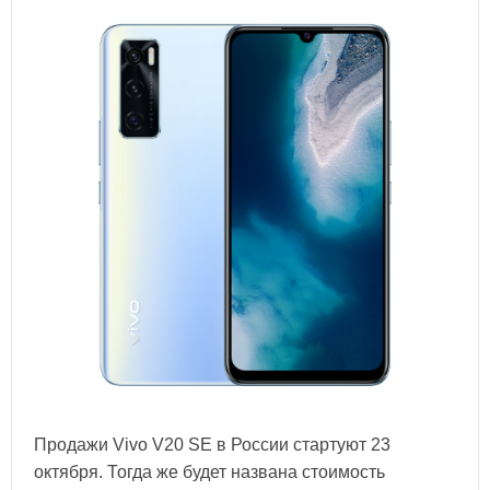
Продажи Vivo V20 SE в России стартуют 23
октября. Тогда же будет названа стоимость