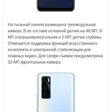
На тыльной панели размещена трехмодульная
камера. В ее составе основной датчик на 48 МП, 8-
МП ультраширокоугольник и 2-МП датчик глубины.
Отмечается поддержка функций искусственного
интеллекта и электронной стабилизации для
плавных видео. Для селфи-съемки предусмотрена
32-МП фронтальная камера.