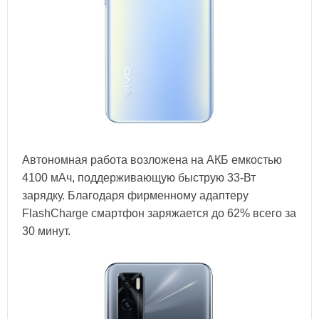
Автономная работа возложена на АКБ емкостью
4100 мАч, поддерживающую быструю 33-Вт
зарядку. Благодаря фирменному адаптеру
FlashCharge смартфон заряжается до 62% всего за
30 минут.