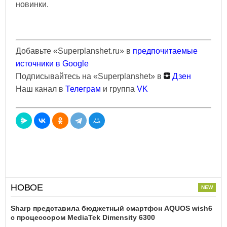
новинки.
Добавьте «Superplanshet.ru» в
предпочитаемые
источники в Google
Подписывайтесь на «Superplanshet» в
Дзен
Наш канал в
Телеграм
и группа
VK
НОВОЕ
Sharp представила бюджетный смартфон AQUOS wish6
с процессором MediaTek Dimensity 6300