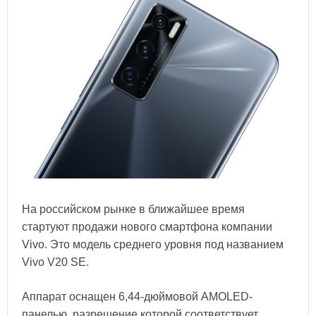
На российском рынке в ближайшее время
стартуют продажи нового смартфона компании
Vivo. Это модель среднего уровня под названием
Vivo V20 SE.
Аппарат оснащен 6,44-дюймовой AMOLED-
панелью, разрешение которой соответствует