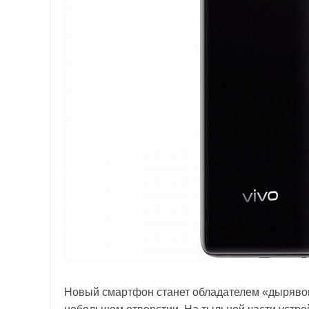
Новый смартфон станет обладателем «дырявого