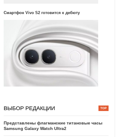
Смартфон Vivo S2 готовится к дебюту
ВЫБОР РЕДАКЦИИ
Представлены флагманские титановые часы
Samsung Galaxy Watch Ultra2