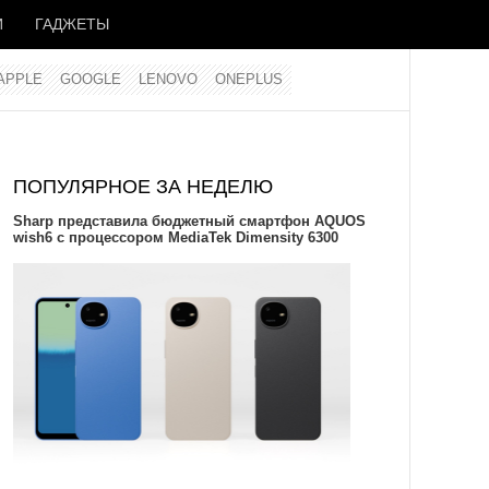
И
ГАДЖЕТЫ
APPLE
GOOGLE
LENOVO
ONEPLUS
ПОПУЛЯРНОЕ ЗА НЕДЕЛЮ
Sharp представила бюджетный смартфон AQUOS
wish6 с процессором MediaTek Dimensity 6300