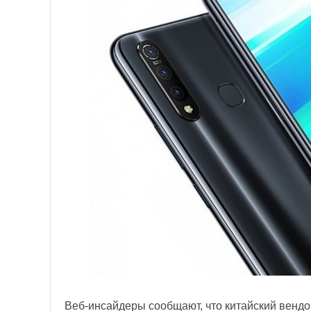
Веб-инсайдеры сообщают, что китайский вендо