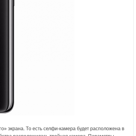
» экрана. То есть селфи-камера будет расположена в