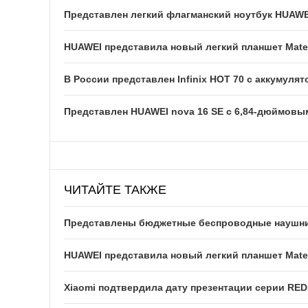
Представлен легкий флагманский ноутбук HUAWE
HUAWEI представила новый легкий планшет Mate
В России представлен Infinix HOT 70 с аккумуля
Представлен HUAWEI nova 16 SE с 6,84-дюймовы
ЧИТАЙТЕ ТАКЖЕ
Представлены бюджетные беспроводные наушник
HUAWEI представила новый легкий планшет Mate
Xiaomi подтвердила дату презентации серии RED