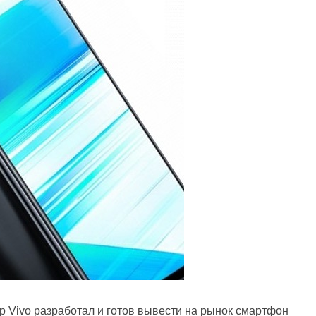
р Vivo разработал и готов вывести на рынок смартфон