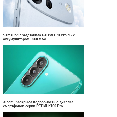
Samsung представила Galaxy F70 Pro 5G с
аккумулятором 6000 мАч
Xiaomi раскрыла подробности о дисплее
смартфонов серии REDMI K100 Pro