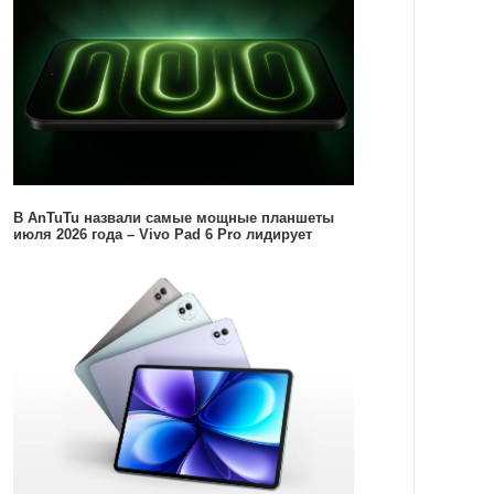
В AnTuTu назвали самые мощные планшеты
июля 2026 года – Vivo Pad 6 Pro лидирует