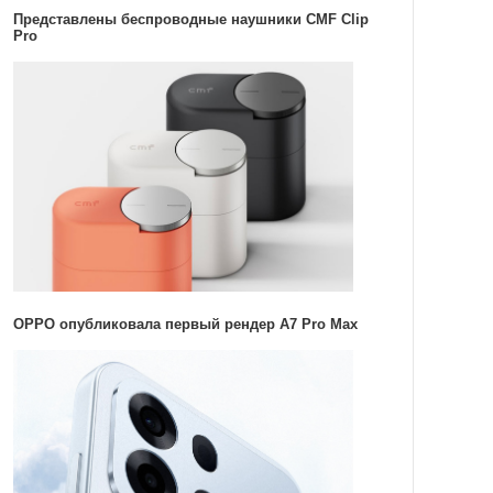
Представлены беспроводные наушники CMF Clip
Pro
OPPO опубликовала первый рендер A7 Pro Max