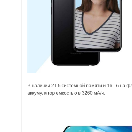
В наличии 2 Гб системной памяти и 16 Гб на ф
аккумулятор емкостью в 3260 мА/ч.