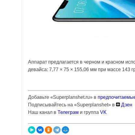
Аппарат предлагается в черном и красном исп
девайса: 7,77 × 75 × 155,06 мм при массе 143 
Добавьте «Superplanshet.ru» в
предпочитаемые
Подписывайтесь на «Superplanshet» в
Дзен
Наш канал в
Телеграм
и группа
VK