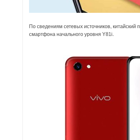
По сведениям сетевых источников, китайский п
смартфона начального уровня Y81i.