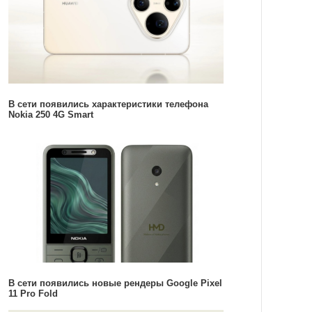
В сети появились характеристики телефона
Nokia 250 4G Smart
В сети появились новые рендеры Google Pixel
11 Pro Fold