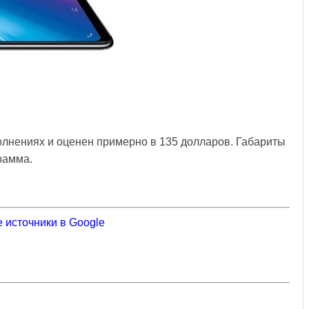
олнениях и оценен примерно в 135 долларов. Габариты
грамма.
 источники в Google