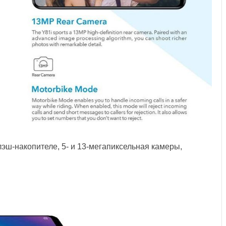
лэш-накопителе, 5- и 13-мегапиксельная камеры,