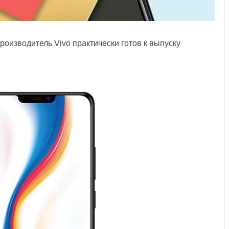
роизводитель Vivo практически готов к выпуску