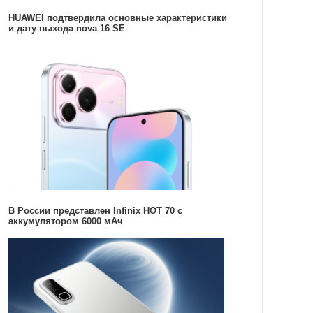
HUAWEI подтвердила основные характеристики
и дату выхода nova 16 SE
В России представлен Infinix HOT 70 с
аккумулятором 6000 мАч