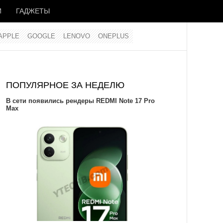
И
ГАДЖЕТЫ
APPLE
GOOGLE
LENOVO
ONEPLUS
ПОПУЛЯРНОЕ ЗА НЕДЕЛЮ
В сети появились рендеры REDMI Note 17 Pro
Max