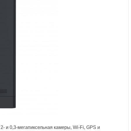
2- и 0,3-мегапиксельная камеры, Wi-Fi, GPS и