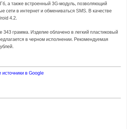
2 Гб, а также встроенный 3G-модуль, позволяющий
ые сети в интернет и обмениваться SMS. В качестве
oid 4.2.
се 343 грамма. Изделие облачено в легкий пластиковый
предлагается в черном исполнении. Рекомендуемая
ублей.
 источники в Google