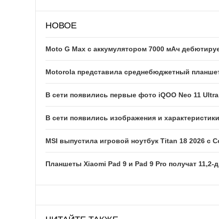
НОВОЕ
Moto G Max с аккумулятором 7000 мАч дебютируе
Motorola представила среднебюджетный планшет
В сети появились первые фото iQOO Neo 11 Ultra
В сети появились изображения и характеристик
MSI выпустила игровой ноутбук Titan 18 2026 с Co
Планшеты Xiaomi Pad 9 и Pad 9 Pro получат 11,