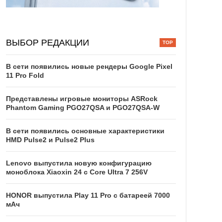
ВЫБОР РЕДАКЦИИ
В сети появились новые рендеры Google Pixel
11 Pro Fold
Представлены игровые мониторы ASRock
Phantom Gaming PGO27QSA и PGO27QSA-W
В сети появились основные характеристики
HMD Pulse2 и Pulse2 Plus
Lenovo выпустила новую конфигурацию
моноблока Xiaoxin 24 с Core Ultra 7 256V
HONOR выпустила Play 11 Pro с батареей 7000
мАч