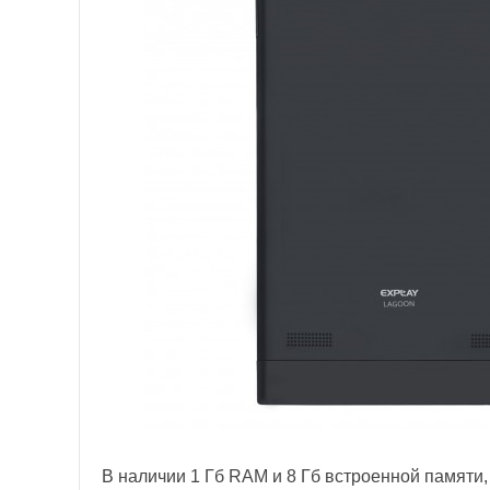
В наличии 1 Гб RAM и 8 Гб встроенной памяти, 