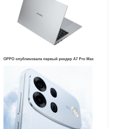
OPPO опубликовала первый рендер A7 Pro Max