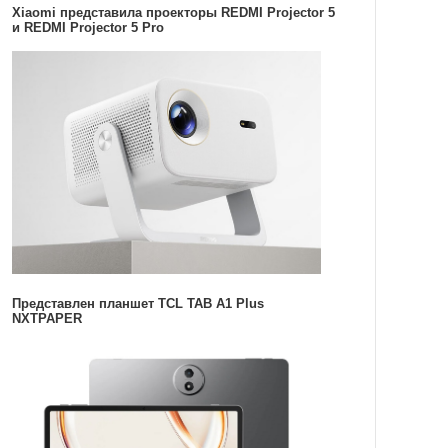
Xiaomi представила проекторы REDMI Projector 5
и REDMI Projector 5 Pro
Представлен планшет TCL TAB A1 Plus
NXTPAPER