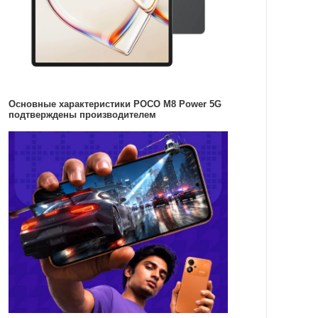
Основные характеристики POCO M8 Power 5G
подтверждены производителем