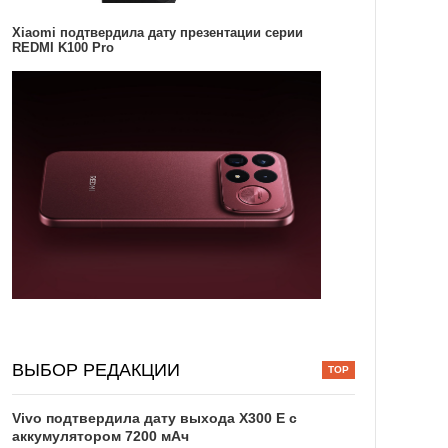
Xiaomi подтвердила дату презентации серии
REDMI K100 Pro
ВЫБОР РЕДАКЦИИ
Vivo подтвердила дату выхода X300 E с
аккумулятором 7200 мАч