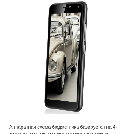
Аппаратная схема бюджетника базируется на 4-