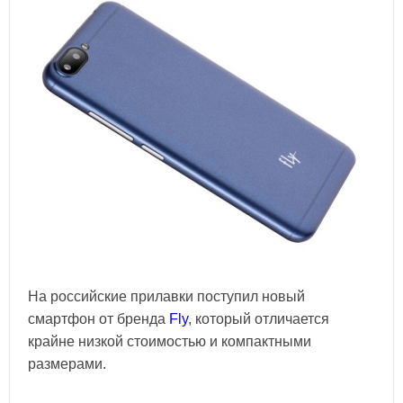
На российские прилавки поступил новый
смартфон от бренда
Fly
, который отличается
крайне низкой стоимостью и компактными
размерами.