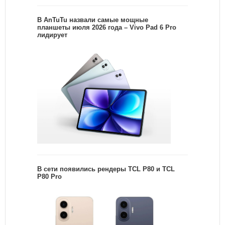
В AnTuTu назвали самые мощные
планшеты июля 2026 года – Vivo Pad 6 Pro
лидирует
В сети появились рендеры TCL P80 и TCL
P80 Pro