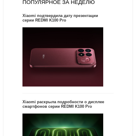
ПОПУЛЯРНОЕ ЗА НЕДЕЛЮ
Xiaomi подтвердила дату презентации
серии REDMI K100 Pro
Xiaomi раскрыла подробности о дисплее
смартфонов серии REDMI K100 Pro