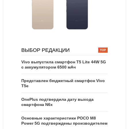
ВЫБОР РЕДАКЦИИ
Vivo выпустила смартфон T5 Lite 44W 5G
с аккумулятором 6500 мАч
Представлен бюджетный смартфон Vivo
T5e
OnePlus подтвердила дату выхода
смартфона N6x
Основные характеристики POCO M8
Power 5G подтверждены производителем