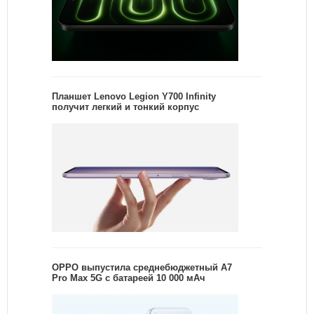
Планшет Lenovo Legion Y700 Infinity
получит легкий и тонкий корпус
OPPO выпустила среднебюджетный A7
Pro Max 5G с батареей 10 000 мАч