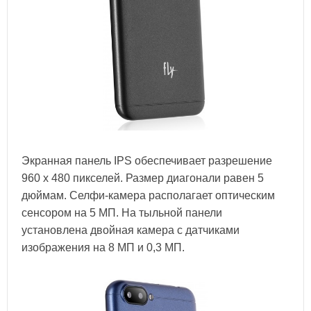
Экранная панель IPS обеспечивает разрешение
960 х 480 пикселей. Размер диагонали равен 5
дюймам. Селфи-камера располагает оптическим
сенсором на 5 МП. На тыльной панели
установлена двойная камера с датчиками
изображения на 8 МП и 0,3 МП.