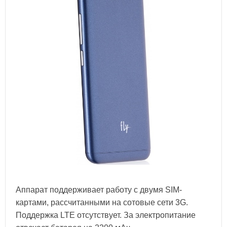
Аппарат поддерживает работу с двумя SIM-
картами, рассчитанными на сотовые сети 3G.
Поддержка LTE отсутствует. За электропитание