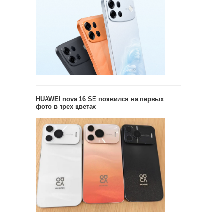
HUAWEI nova 16 SE появился на первых
фото в трех цветах