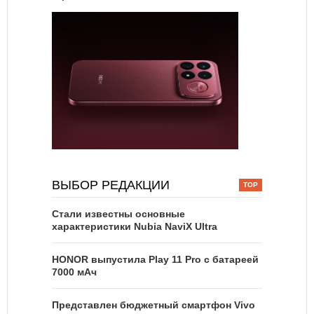
ВЫБОР РЕДАКЦИИ
Стали известны основные
характеристики Nubia NaviX Ultra
HONOR выпустила Play 11 Pro с батареей
7000 мАч
Представлен бюджетный смартфон Vivo