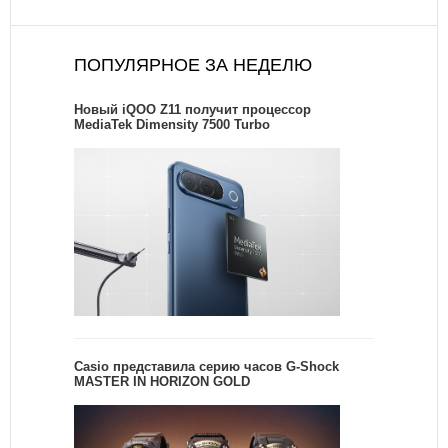
ПОПУЛЯРНОЕ ЗА НЕДЕЛЮ
Новый iQOO Z11 получит процессор
MediaTek Dimensity 7500 Turbo
Casio представила серию часов G-Shock
MASTER IN HORIZON GOLD