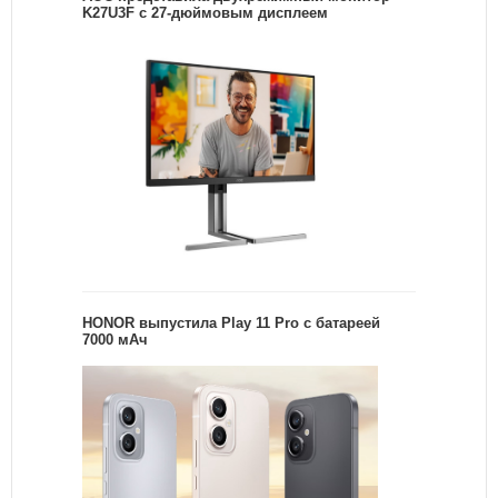
K27U3F с 27-дюймовым дисплеем
HONOR выпустила Play 11 Pro с батареей
7000 мАч