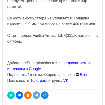
(предусмотрено расширение при помощи карт
памяти).
Емкость аккумулятора не уточняется. Толщина
изделия – 9,9 мм при массе не более 400 граммов.
Старт продаж Fujitsu Arrows Tab Q335/K намечен на
октябрь.
Добавьте «Superplanshet.ru» в
предпочитаемые
источники в Google
Подписывайтесь на «Superplanshet» в
Дзен
Наш канал в
Телеграм
и группа
VK