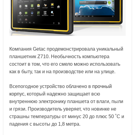
Компания Getac продемонстрировала уникальный
планшетник Z710. Необычность компьютера
состоит в том, что его смело можно использовать
как в быту, так и на производстве или на улице.
Всепогодное устройство облачено в
прочный
корпус
, который надежно защищает всю
внутреннюю электронику планшета от влаги, пыли
и грязи. Производитель уверяет, что новинке не
страшны температуры от минус 20 до плюс 50 ˚С и
падения с высоты до 1,8 метра.