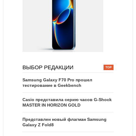
ВЫБОР РЕДАКЦИИ
Samsung Galaxy F70 Pro прошел
тестирование в Geekbench
Casio представила серию часов G-Shock
MASTER IN HORIZON GOLD
Представлен новый флагман Samsung
Galaxy Z Fold8