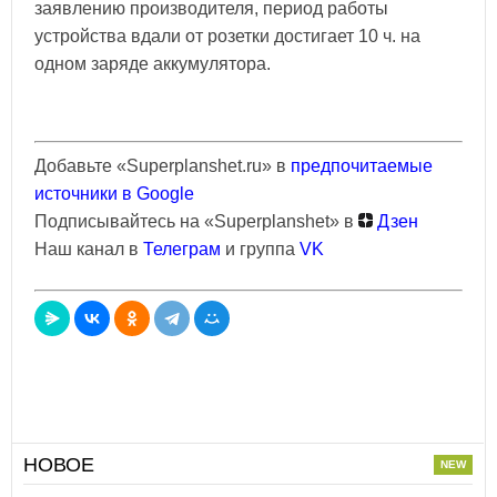
заявлению производителя, период работы
устройства вдали от розетки достигает 10 ч. на
одном заряде аккумулятора.
Добавьте «Superplanshet.ru» в
предпочитаемые
источники в Google
Подписывайтесь на «Superplanshet» в
Дзен
Наш канал в
Телеграм
и группа
VK
НОВОЕ