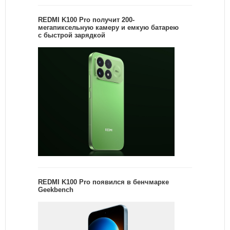
REDMI K100 Pro получит 200-
мегапиксельную камеру и емкую батарею
с быстрой зарядкой
REDMI K100 Pro появился в бенчмарке
Geekbench