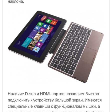
наклона.
Наличие D-sub и HDMI-портов позволяет быстро
подключить к устройству большой экран. Имеются
специальные клавиши с функционалом мышки, а