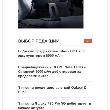
ВЫБОР РЕДАКЦИИ
В России представлен Infinix HOT 70 с
аккумулятором 6000 мАч
Среднебюджетный REDMI Note 17 5G с
батареей 8000 мАч дебютировал за
пределами Китая
Samsung представила легкий Galaxy Z
Flip8
Samsung Galaxy F70 Pro 5G дебютирует в
начале августа