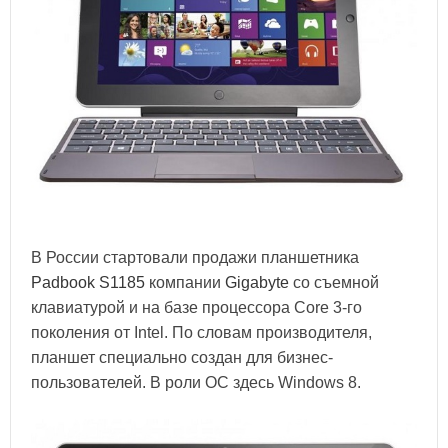
В России стартовали продажи планшетника
Padbook S1185
компании
Gigabyte
со съемной
клавиатурой и на базе процессора Core 3-го
поколения от Intel. По словам производителя,
планшет специально создан для бизнес-
пользователей. В роли ОС здесь Windows 8.