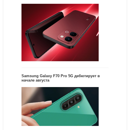
Samsung Galaxy F70 Pro 5G дебютирует в
начале августа