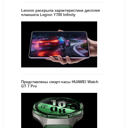
Lenovo раскрыла характеристики дисплея
планшета Legion Y700 Infinity
Представлены смарт-часы HUAWEI Watch
GT 7 Pro