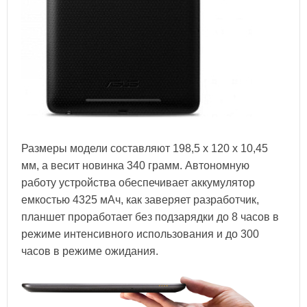
Размеры модели составляют 198,5 x 120 x 10,45
мм, а весит новинка 340 грамм. Автономную
работу устройства обеспечивает аккумулятор
емкостью 4325 мАч, как заверяет разработчик,
планшет проработает без подзарядки до 8 часов в
режиме интенсивного использования и до 300
часов в режиме ожидания.