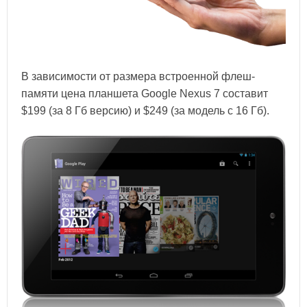
В зависимости от размера встроенной флеш-
памяти цена планшета Google Nexus 7 составит
$199 (за 8 Гб версию) и $249 (за модель с 16 Гб).