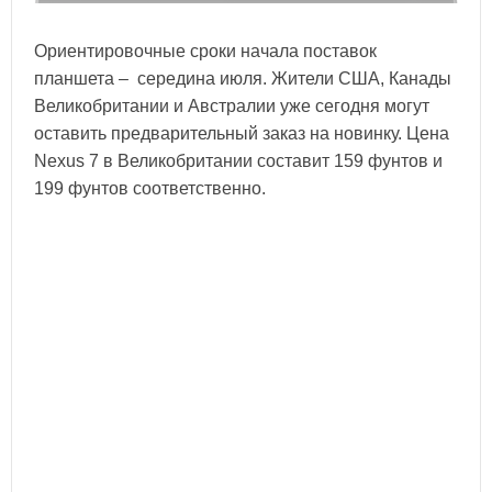
Ориентировочные сроки начала поставок
планшета – середина июля. Жители США, Канады
Великобритании и Австралии уже сегодня могут
оставить предварительный заказ на новинку. Цена
Nexus 7 в Великобритании составит 159 фунтов и
199 фунтов соответственно.