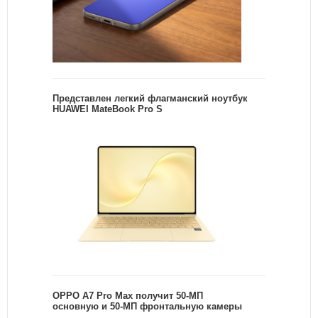
Представлен легкий флагманский ноутбук
HUAWEI MateBook Pro S
OPPO A7 Pro Max получит 50-МП
основную и 50-МП фронтальную камеры