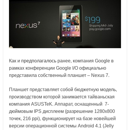
Как и
предполагалось
ранее, компания Google в
рамках конференции Google I/O официально
представила собственный планшет – Nexus 7.
Планшет представляет собой бюджетную модель,
производством которой занимается тайваньская
компания ASUSTeK. Аппарат, оснащенный 7-
дюймовым IPS дисплеем (разрешение 1280x800
точек, 216 ppi), функционирует на базе новейшей
версии операционной системы Android 4.1 (Jelly