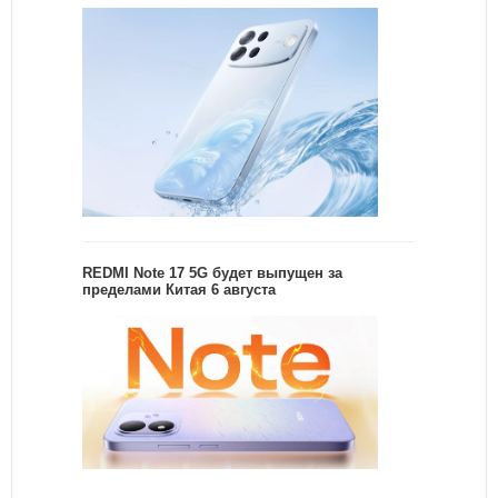
REDMI Note 17 5G будет выпущен за
пределами Китая 6 августа