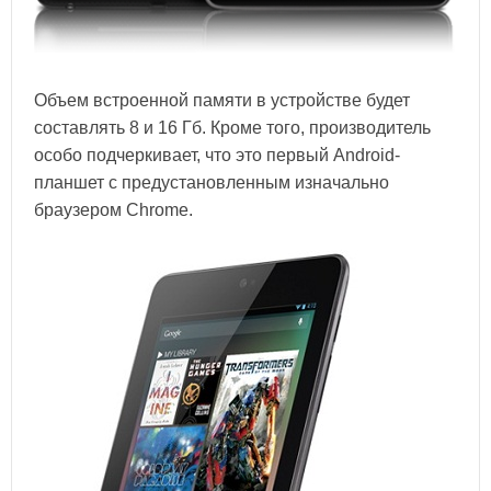
Объем встроенной памяти в устройстве будет
составлять 8 и 16 Гб. Кроме того, производитель
особо подчеркивает, что это первый Android-
планшет с предустановленным изначально
браузером Chrome.