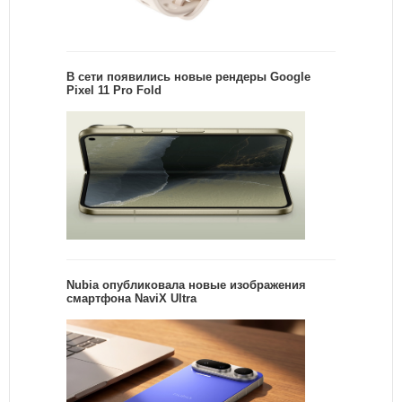
В сети появились новые рендеры Google
Pixel 11 Pro Fold
Nubia опубликовала новые изображения
смартфона NaviX Ultra