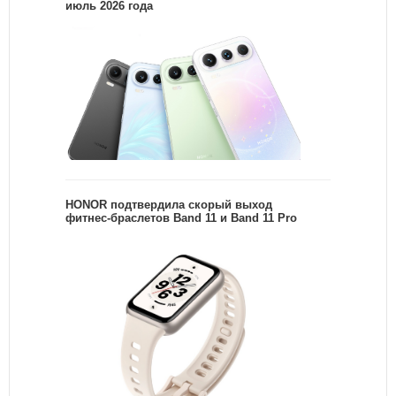
июль 2026 года
HONOR подтвердила скорый выход
фитнес-браслетов Band 11 и Band 11 Pro