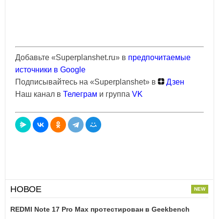
Добавьте «Superplanshet.ru» в
предпочитаемые
источники в Google
Подписывайтесь на «Superplanshet» в
Дзен
Наш канал в
Телеграм
и группа
VK
НОВОЕ
REDMI Note 17 Pro Max протестирован в Geekbench