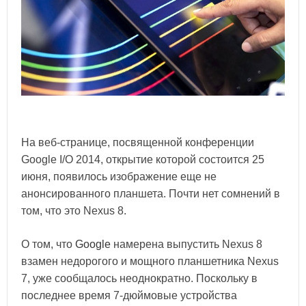
На веб-странице, посвященной конференции
Google I/O 2014, открытие которой состоится 25
июня, появилось изображение еще не
анонсированного планшета. Почти нет сомнений в
том, что это Nexus 8.
О том, что
Google
намерена выпустить Nexus 8
взамен недорогого и мощного планшетника Nexus
7, уже сообщалось неоднократно. Поскольку в
последнее время 7-дюймовые устройства