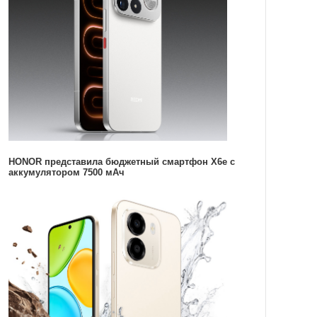
HONOR представила бюджетный смартфон X6e с
аккумулятором 7500 мАч