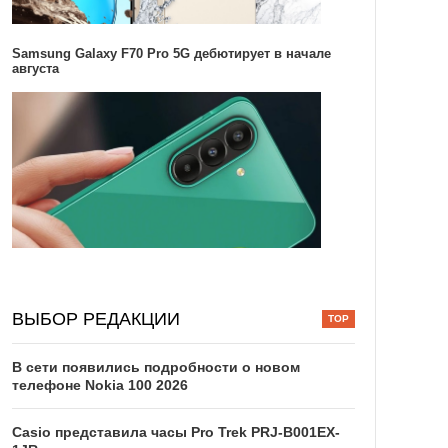
Samsung Galaxy F70 Pro 5G дебютирует в начале
августа
ВЫБОР РЕДАКЦИИ
В сети появились подробности о новом
телефоне Nokia 100 2026
Casio представила часы Pro Trek PRJ-B001EX-