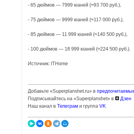
- 65 дюймов — 7999 юаней (≈93 700 руб.),
- 75 дюймов — 9999 юаней (≈117 000 руб.),
- 85 дюймов — 11 999 юаней (≈140 500 руб.),
- 100 дюймов — 18 999 юаней (≈224 500 руб.).
Источник: ITHome
Добавьте «Superplanshet.ru» в
предпочитаемые
Подписывайтесь на «Superplanshet» в
Дзен
Наш канал в
Телеграм
и группа
VK