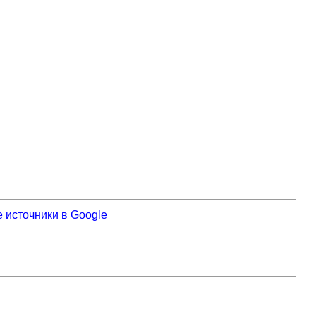
 источники в Google