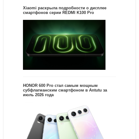
Xiaomi раскрыла подробности о дисплее
смартфонов серии REDMI K100 Pro
HONOR 600 Pro стал самым мощным
субфлагманским смартфоном в Antutu за
июль 2026 года