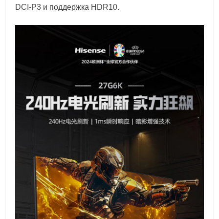
DCI-P3 и поддержка HDR10.