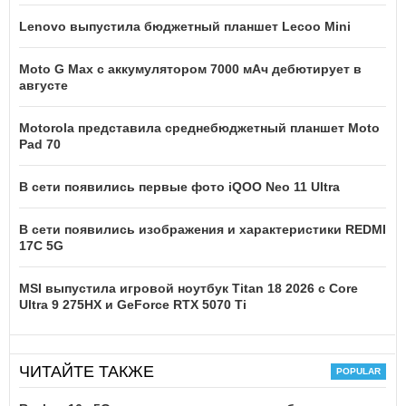
Lenovo выпустила бюджетный планшет Lecoo Mini
Moto G Max с аккумулятором 7000 мАч дебютирует в
августе
Motorola представила среднебюджетный планшет Moto
Pad 70
В сети появились первые фото iQOO Neo 11 Ultra
В сети появились изображения и характеристики REDMI
17C 5G
MSI выпустила игровой ноутбук Titan 18 2026 с Core
Ultra 9 275HX и GeForce RTX 5070 Ti
ЧИТАЙТЕ ТАКЖЕ