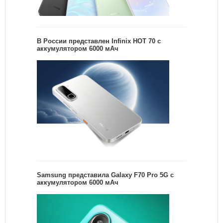
В России представлен Infinix HOT 70 с
аккумулятором 6000 мАч
Samsung представила Galaxy F70 Pro 5G с
аккумулятором 6000 мАч