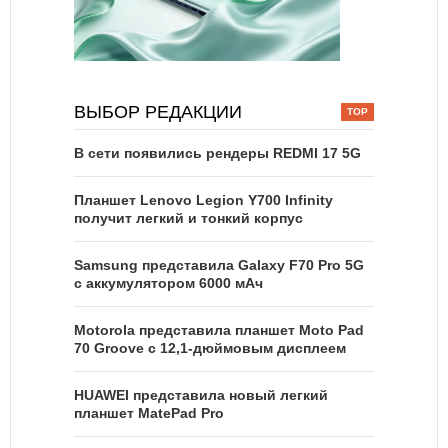
ВЫБОР РЕДАКЦИИ
В сети появились рендеры REDMI 17 5G
Планшет Lenovo Legion Y700 Infinity
получит легкий и тонкий корпус
Samsung представила Galaxy F70 Pro 5G
с аккумулятором 6000 мАч
Motorola представила планшет Moto Pad
70 Groove с 12,1-дюймовым дисплеем
HUAWEI представила новый легкий
планшет MatePad Pro