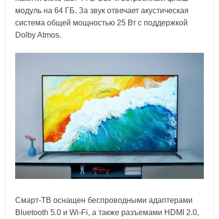
модуль на 64 ГБ. За звук отвечает акустическая
система общей мощностью 25 Вт с поддержкой
Dolby Atmos.
Смарт-ТВ оснащен беспроводными адаптерами
Bluetooth 5.0 и Wi-Fi, а также разъемами HDMI 2.0,