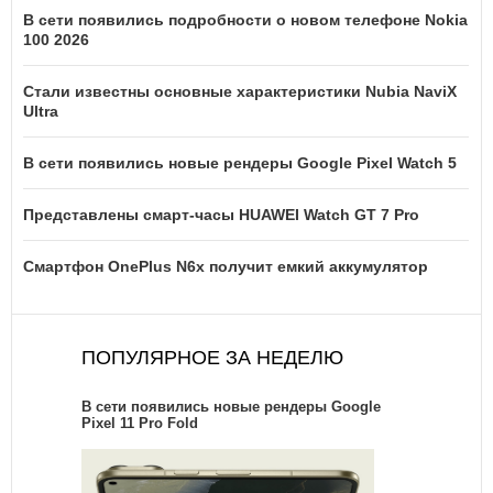
В сети появились подробности о новом телефоне Nokia
100 2026
Стали известны основные характеристики Nubia NaviX
Ultra
В сети появились новые рендеры Google Pixel Watch 5
Представлены смарт-часы HUAWEI Watch GT 7 Pro
Смартфон OnePlus N6x получит емкий аккумулятор
ПОПУЛЯРНОЕ ЗА НЕДЕЛЮ
В сети появились новые рендеры Google
Pixel 11 Pro Fold