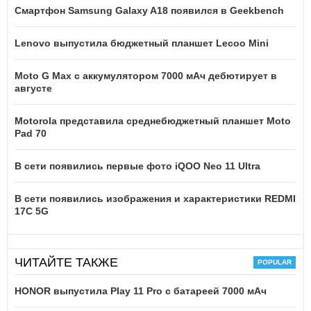
Смартфон Samsung Galaxy A18 появился в Geekbench
Lenovo выпустила бюджетный планшет Lecoo Mini
Moto G Max с аккумулятором 7000 мАч дебютирует в
августе
Motorola представила среднебюджетный планшет Moto
Pad 70
В сети появились первые фото iQOO Neo 11 Ultra
В сети появились изображения и характеристики REDMI
17C 5G
ЧИТАЙТЕ ТАКЖЕ
HONOR выпустила Play 11 Pro с батареей 7000 мАч