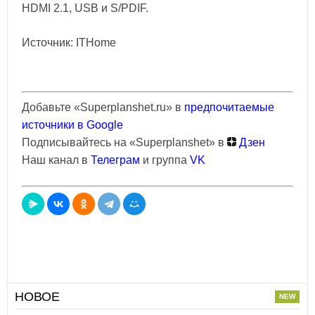
HDMI 2.1, USB и S/PDIF.
Источник: ITHome
Добавьте «Superplanshet.ru» в
предпочитаемые
источники в Google
Подписывайтесь на «Superplanshet» в
Дзен
Наш канал в
Телеграм
и группа
VK
НОВОЕ