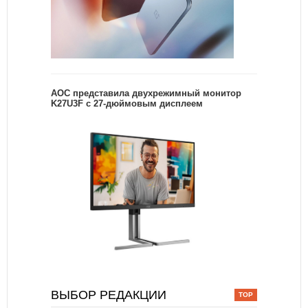
AOC представила двухрежимный монитор
K27U3F с 27-дюймовым дисплеем
ВЫБОР РЕДАКЦИИ