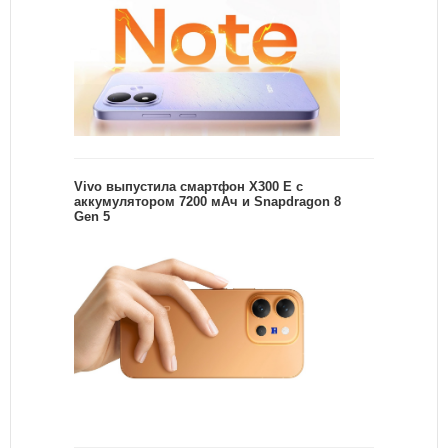
Vivo выпустила смартфон X300 E с
аккумулятором 7200 мАч и Snapdragon 8
Gen 5