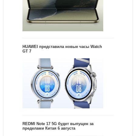
HUAWEI представила новые часы Watch
GT 7
REDMI Note 17 5G будет выпущен за
пределами Китая 6 августа