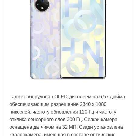
Гаджет оборудован OLED-дисплеем на 6,57 дюйма,
обеспечивающим разрешение 2340 х 1080
пикселей, частоту обновления 120 Гц и частоту
отклика сенсорного слоя 300 Гц. Селфи-камера
оснащена датчиком на 32 МП. Сзади установлена
квадрокамера, имеющая в составе оптические