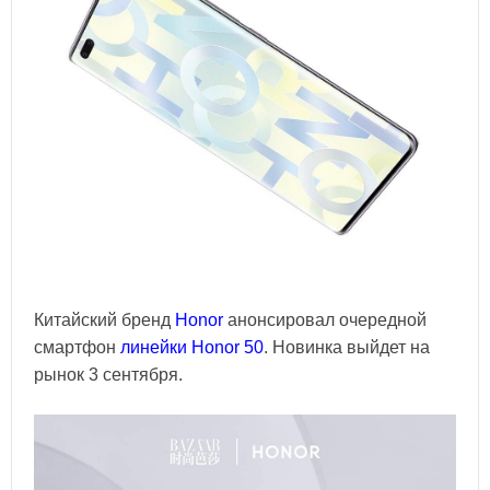
Китайский бренд
Honor
анонсировал очередной
смартфон
линейки Honor 50
. Новинка выйдет на
рынок 3 сентября.