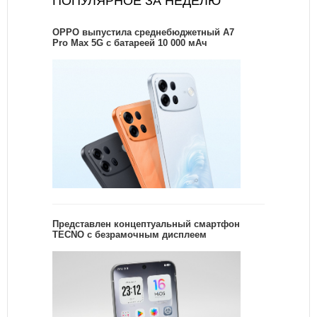
ПОПУЛЯРНОЕ ЗА НЕДЕЛЮ
OPPO выпустила среднебюджетный A7
Pro Max 5G с батареей 10 000 мАч
Представлен концептуальный смартфон
TECNO с безрамочным дисплеем