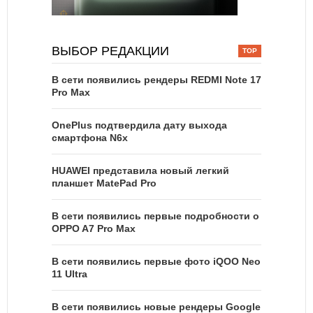
ВЫБОР РЕДАКЦИИ
В сети появились рендеры REDMI Note 17
Pro Max
OnePlus подтвердила дату выхода
смартфона N6x
HUAWEI представила новый легкий
планшет MatePad Pro
В сети появились первые подробности о
OPPO A7 Pro Max
В сети появились первые фото iQOO Neo
11 Ultra
В сети появились новые рендеры Google