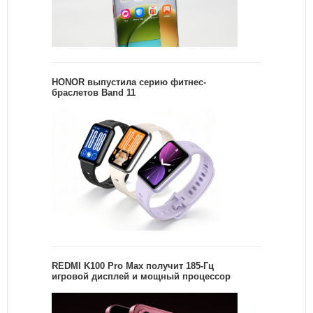
HONOR выпустила серию фитнес-
браслетов Band 11
REDMI K100 Pro Max получит 185-Гц
игровой дисплей и мощный процессор