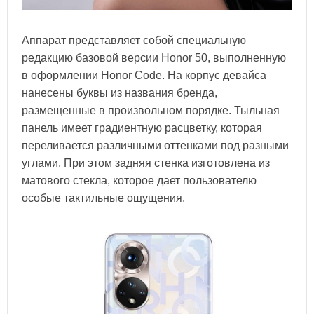
Аппарат представляет собой специальную
редакцию базовой версии Honor 50, выполненную
в оформлении Honor Code. На корпус девайса
нанесены буквы из названия бренда,
размещенные в произвольном порядке. Тыльная
панель имеет градиентную расцветку, которая
переливается различными оттенками под разными
углами. При этом задняя стенка изготовлена из
матового стекла, которое дает пользователю
особые тактильные ощущения.