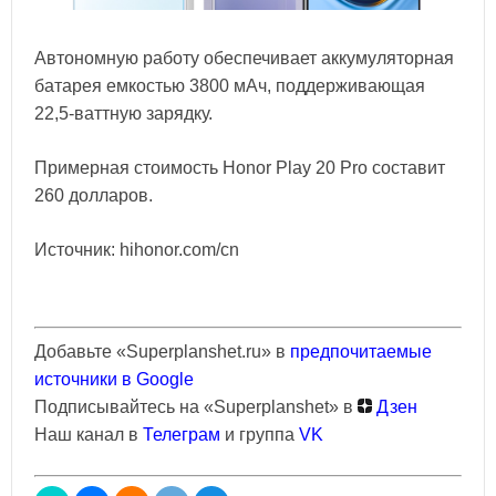
Автономную работу обеспечивает аккумуляторная
батарея емкостью 3800 мАч, поддерживающая
22,5-ваттную зарядку.
Примерная стоимость Honor Play 20 Pro составит
260 долларов.
Источник: hihonor.com/cn
Добавьте «Superplanshet.ru» в
предпочитаемые
источники в Google
Подписывайтесь на «Superplanshet» в
Дзен
Наш канал в
Телеграм
и группа
VK