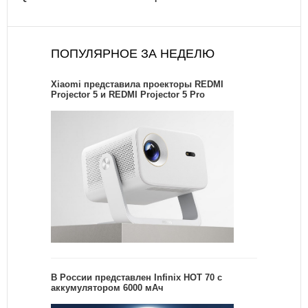
ПОПУЛЯРНОЕ ЗА НЕДЕЛЮ
Xiaomi представила проекторы REDMI
Projector 5 и REDMI Projector 5 Pro
В России представлен Infinix HOT 70 с
аккумулятором 6000 мАч