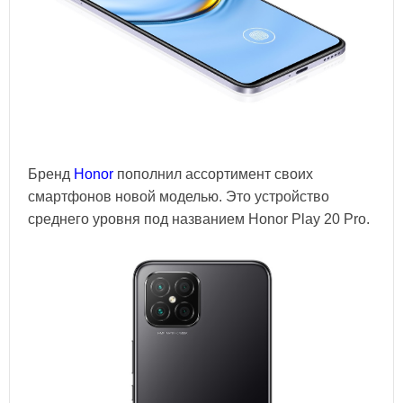
Бренд
Honor
пополнил ассортимент своих
смартфонов новой моделью. Это устройство
среднего уровня под названием Honor Play 20 Pro.