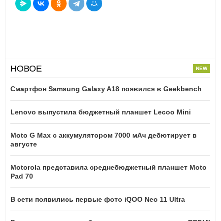
НОВОЕ
Смартфон Samsung Galaxy A18 появился в Geekbench
Lenovo выпустила бюджетный планшет Lecoo Mini
Moto G Max с аккумулятором 7000 мАч дебютирует в
августе
Motorola представила среднебюджетный планшет Moto
Pad 70
В сети появились первые фото iQOO Neo 11 Ultra