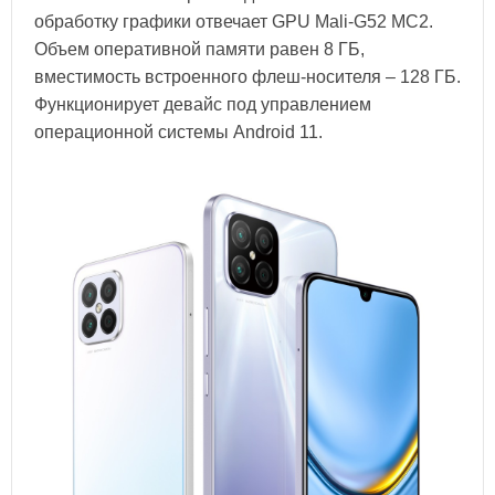
обработку графики отвечает GPU Mali-G52 MC2.
Объем оперативной памяти равен 8 ГБ,
вместимость встроенного флеш-носителя – 128 ГБ.
Функционирует девайс под управлением
операционной системы Android 11.