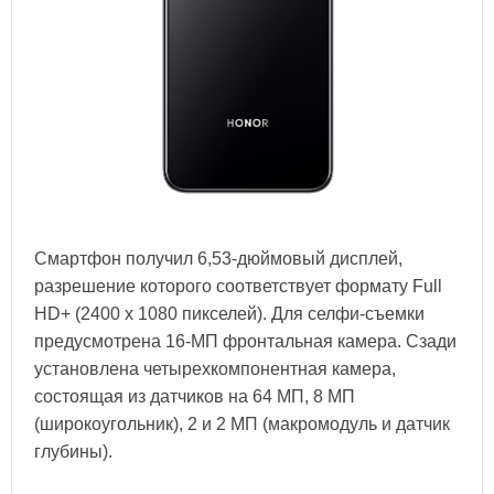
Смартфон получил 6,53-дюймовый дисплей,
разрешение которого соответствует формату Full
HD+ (2400 х 1080 пикселей). Для селфи-съемки
предусмотрена 16-МП фронтальная камера. Сзади
установлена четырехкомпонентная камера,
состоящая из датчиков на 64 МП, 8 МП
(широкоугольник), 2 и 2 МП (макромодуль и датчик
глубины).