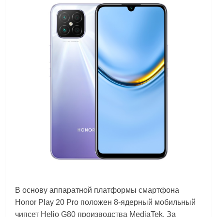
В основу аппаратной платформы смартфона
Honor Play 20 Pro положен 8-ядерный мобильный
чипсет Helio G80 производства MediaTek. За