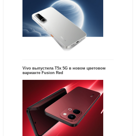
Vivo выпустила T5x 5G в новом цветовом
варианте Fusion Red