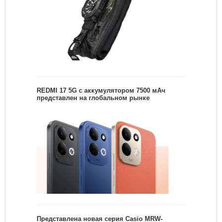
REDMI 17 5G c аккумулятором 7500 мАч
представлен на глобальном рынке
Представлена новая серия Casio MRW-