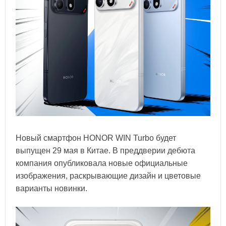
Новый смартфон HONOR WIN Turbo будет
выпущен 29 мая в Китае. В преддверии дебюта
компания опубликовала новые официальные
изображения, раскрывающие дизайн и цветовые
варианты новинки.