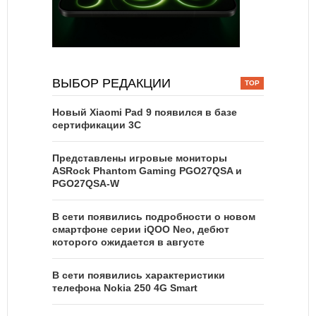
ВЫБОР РЕДАКЦИИ
Новый Xiaomi Pad 9 появился в базе
сертификации 3C
Представлены игровые мониторы
ASRock Phantom Gaming PGO27QSA и
PGO27QSA-W
В сети появились подробности о новом
смартфоне серии iQOO Neo, дебют
которого ожидается в августе
В сети появились характеристики
телефона Nokia 250 4G Smart