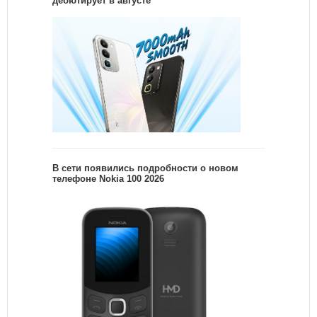
дебютирует в августе
В сети появились подробности о новом
телефоне Nokia 100 2026