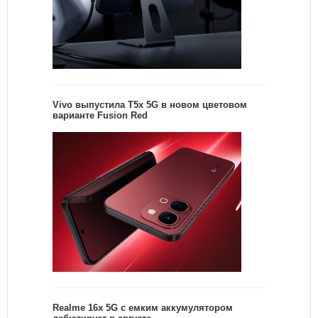
Vivo выпустила T5x 5G в новом цветовом
варианте Fusion Red
Realme 16x 5G с емким аккумулятором