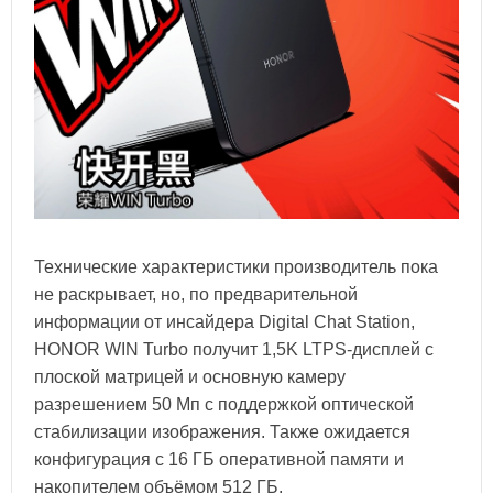
Технические характеристики производитель пока
не раскрывает, но, по предварительной
информации от инсайдера Digital Chat Station,
HONOR WIN Turbo получит 1,5K LTPS-дисплей с
плоской матрицей и основную камеру
разрешением 50 Мп с поддержкой оптической
стабилизации изображения. Также ожидается
конфигурация с 16 ГБ оперативной памяти и
накопителем объёмом 512 ГБ.