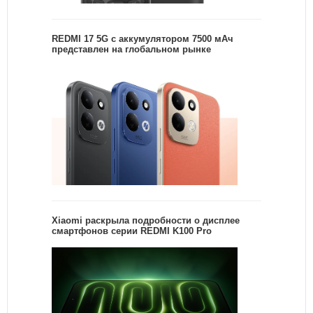
REDMI 17 5G c аккумулятором 7500 мАч
представлен на глобальном рынке
Xiaomi раскрыла подробности о дисплее
смартфонов серии REDMI K100 Pro