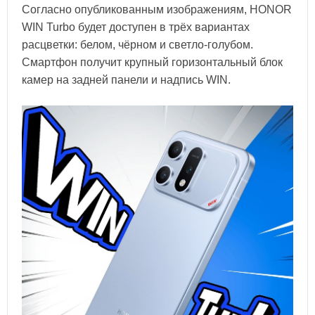
Согласно опубликованным изображениям, HONOR
WIN Turbo будет доступен в трёх вариантах
расцветки: белом, чёрном и светло-голубом.
Смартфон получит крупный горизонтальный блок
камер на задней панели и надпись WIN.