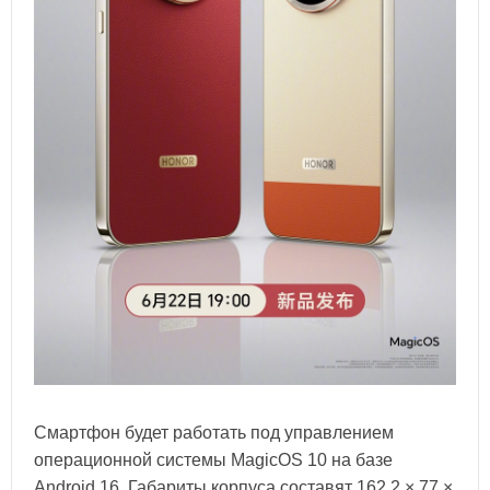
Смартфон будет работать под управлением
операционной системы MagicOS 10 на базе
Android 16. Габариты корпуса составят 162,2 × 77 ×