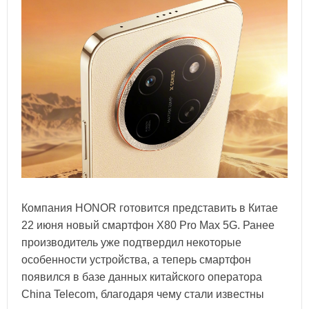
Компания HONOR готовится представить в Китае
22 июня новый смартфон X80 Pro Max 5G. Ранее
производитель уже подтвердил некоторые
особенности устройства, а теперь смартфон
появился в базе данных китайского оператора
China Telecom, благодаря чему стали известны