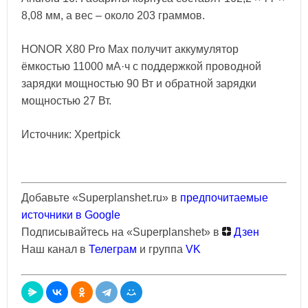
8,08 мм, а вес – около 203 граммов.
HONOR X80 Pro Max получит аккумулятор
ёмкостью 11000 мА·ч с поддержкой проводной
зарядки мощностью 90 Вт и обратной зарядки
мощностью 27 Вт.
Источник: Xpertpick
Добавьте «Superplanshet.ru» в
предпочитаемые
источники в Google
Подписывайтесь на «Superplanshet» в
Дзен
Наш канал в
Телеграм
и группа
VK