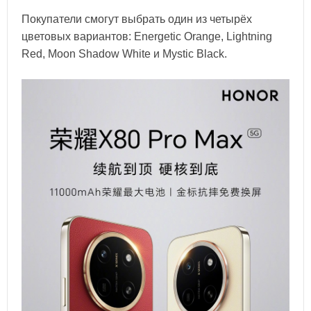
Покупатели смогут выбрать один из четырёх
цветовых вариантов: Energetic Orange, Lightning
Red, Moon Shadow White и Mystic Black.