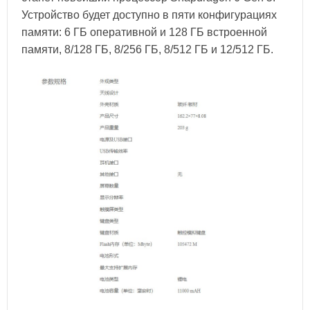
Устройство будет доступно в пяти конфигурациях
памяти: 6 ГБ оперативной и 128 ГБ встроенной
памяти, 8/128 ГБ, 8/256 ГБ, 8/512 ГБ и 12/512 ГБ.