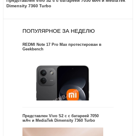
Представлен Vivo S2 с с батареей 7050 мАч и MediaTek
Dimensity 7360 Turbo
ПОПУЛЯРНОЕ ЗА НЕДЕЛЮ
REDMI Note 17 Pro Max протестирован в
Geekbench
Представлен Vivo S2 с с батареей 7050
мАч и MediaTek Dimensity 7360 Turbo