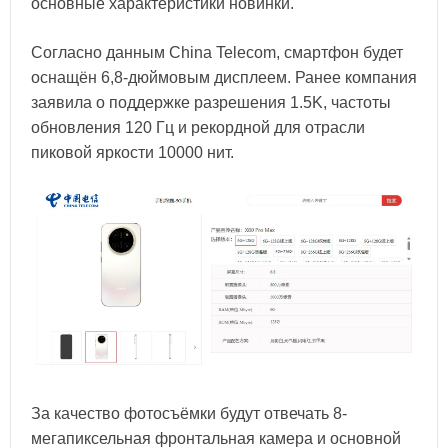
основные характеристики новинки.
Согласно данным China Telecom, смартфон будет
оснащён 6,8-дюймовым дисплеем. Ранее компания
заявила о поддержке разрешения 1.5K, частоты
обновления 120 Гц и рекордной для отрасли
пиковой яркости 10000 нит.
За качество фотосъёмки будут отвечать 8-
мегапиксельная фронтальная камера и основной