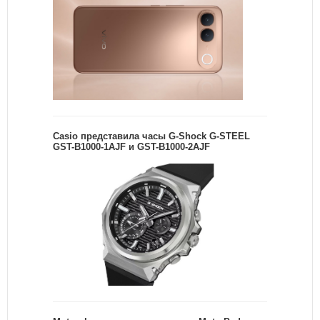
Casio представила часы G-Shock G-STEEL
GST-B1000-1AJF и GST-B1000-2AJF