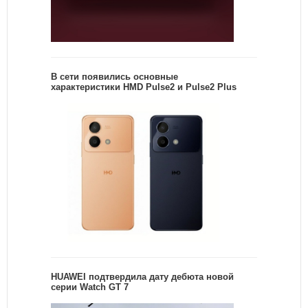
В сети появились основные
характеристики HMD Pulse2 и Pulse2 Plus
HUAWEI подтвердила дату дебюта новой
серии Watch GT 7