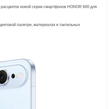
расцветок новой серии смартфонов HONOR 600 для
цветовой палитре, материалах и тактильных