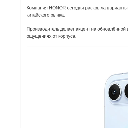
Компания HONOR сегодня раскрыла варианты 
китайского рынка.
Производитель делает акцент на обновлённой 
ощущениях от корпуса.