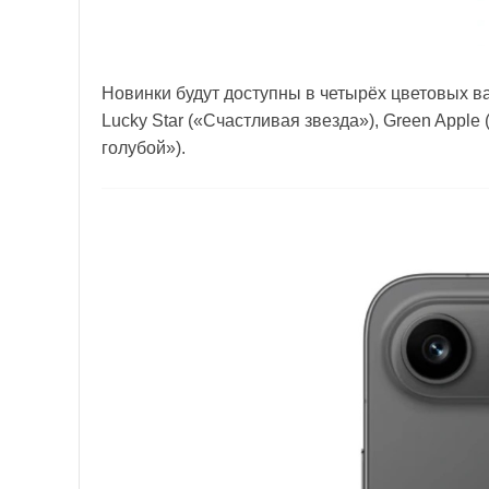
Новинки будут доступны в четырёх цветовых в
Lucky Star («Счастливая звезда»), Green Apple 
голубой»).