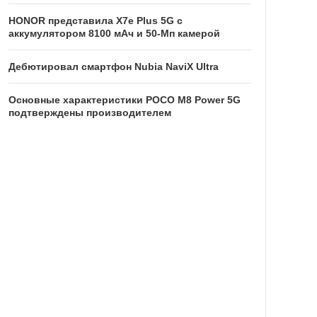
HONOR представила X7e Plus 5G с
аккумулятором 8100 мАч и 50-Мп камерой
Дебютировал смартфон Nubia NaviX Ultra
Основные характеристики POCO M8 Power 5G
подтверждены производителем