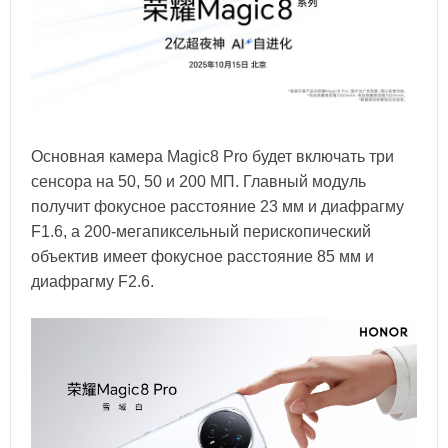
Основная камера Magic8 Pro будет включать три
сенсора на 50, 50 и 200 МП. Главный модуль
получит фокусное расстояние 23 мм и диафрагму
F1.6, а 200-мегапиксельный перископический
объектив имеет фокусное расстояние 85 мм и
диафрагму F2.6.