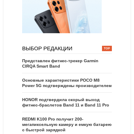
ВЫБОР РЕДАКЦИИ
Представлен фитнес-трекер Garmin
CIRQA Smart Band
Основные характеристики POCO M8
Power 5G подтверждены производителем
HONOR подтвердила скорый выход
фитнес-браслетов Band 11 и Band 11 Pro
REDMI K100 Pro получит 200-
мегапиксельную камеру и емкую батарею
с быстрой зарядкой