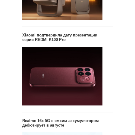
Xiaomi подтвердила дату презентации
серии REDMI K100 Pro
Realme 16x 5G с емким аккумулятором
дебютирует в августе