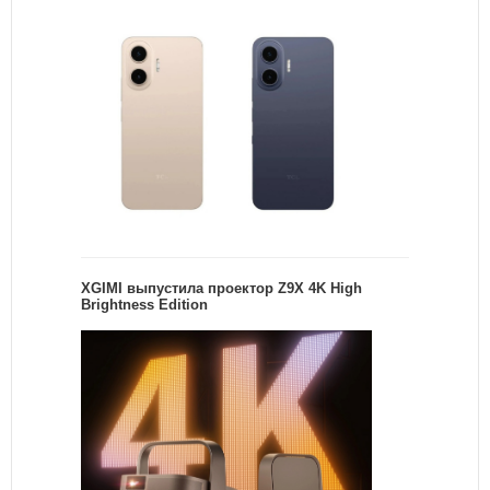
XGIMI выпустила проектор Z9X 4K High
Brightness Edition