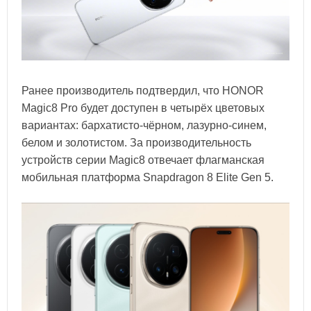
Ранее производитель подтвердил, что HONOR
Magic8 Pro будет доступен в четырёх цветовых
вариантах: бархатисто-чёрном, лазурно-синем,
белом и золотистом. За производительность
устройств серии Magic8 отвечает флагманская
мобильная платформа Snapdragon 8 Elite Gen 5.