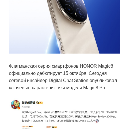
Флагманская серия смартфонов HONOR Magic8
официально дебютирует 15 октября. Сегодня
сетевой инсайдер Digital Chat Station опубликовал
ключевые характеристики модели Magic8 Pro.