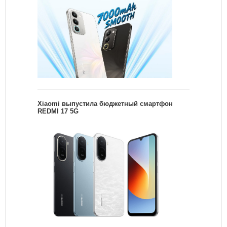
Xiaomi выпустила бюджетный смартфон
REDMI 17 5G