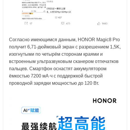
Согласно имеющимся данным, HONOR Magic8 Pro
получит 6,71-дюймовый экран с разрешением 1,5K,
изогнутыми по четырём сторонам краями и
встроенным ультразвуковым сканером отпечатков
пальцев. Смартфон оснастят аккумулятором
ёмкостью 7200 мА·ч с поддержкой быстрой
проводной зарядки мощностью до 120 Вт.