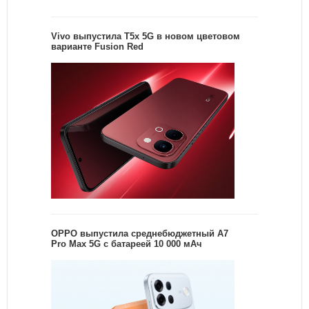
Vivo выпустила T5x 5G в новом цветовом
варианте Fusion Red
OPPO выпустила среднебюджетный A7
Pro Max 5G с батареей 10 000 мАч