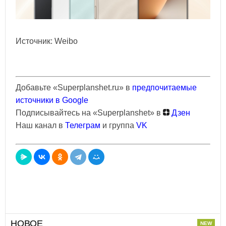
Источник: Weibo
Добавьте «Superplanshet.ru» в
предпочитаемые
источники в Google
Подписывайтесь на «Superplanshet» в
Дзен
Наш канал в
Телеграм
и группа
VK
НОВОЕ