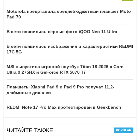
Motorola представила среднебюджетный планшет Moto
Pad 70
В сети появились первые фото iQOO Neo 11 Ultra
В сети появились изображения и характеристики REDMI
17C 5G
MSI выпустила игровой ноутбук Titan 18 2026 с Core
Ultra 9 275HX и GeForce RTX 5070 Ti
Планшеты Xiaomi Pad 9 и Pad 9 Pro получат 11,2-
дюймовые дисплеи
REDMI Note 17 Pro Max протестирован в Geekbench
ЧИТАЙТЕ ТАКЖЕ