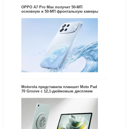
OPPO A7 Pro Max получит 50-МП
основную и 50-МП фронтальную камеры
Motorola представила планшет Moto Pad
70 Groove с 12,1-дюймовым дисплеем