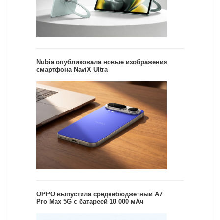
Nubia опубликовала новые изображения
смартфона NaviX Ultra
OPPO выпустила среднебюджетный A7
Pro Max 5G с батареей 10 000 мАч