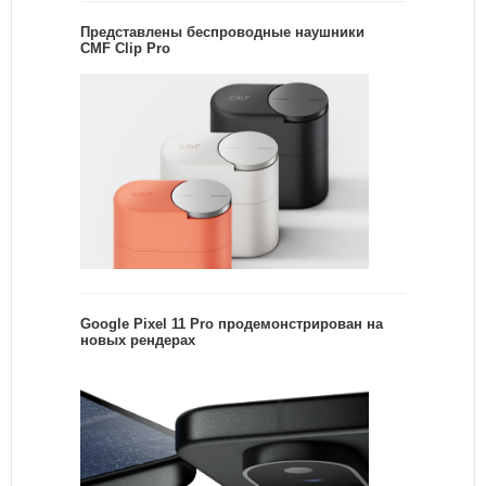
Представлены беспроводные наушники
CMF Clip Pro
Google Pixel 11 Pro продемонстрирован на
новых рендерах