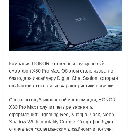
Компания HONOR готовит к выпуску новый
смартфон X80 Pro Max. Об этом стало известно
благодаря инсайдеру Digital Chat Station, который
опубликовал основные характеристики новинки.
Согласно опубликованной информации, HONOR
X80 Pro Max получит четыре варианта
оформления: Lightning Red, Xuanjia Black, Moon
Shadow White и Vitality Orange. Смартфон будет
отличаться «флагманским дизайном» и получит