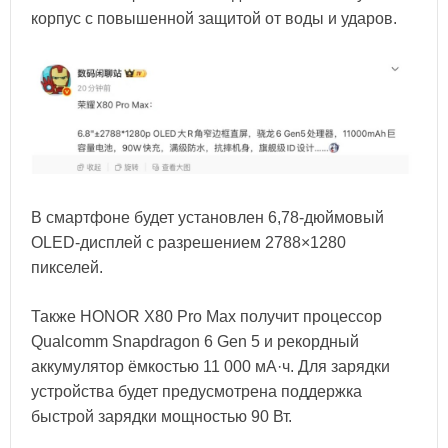
корпус с повышенной защитой от воды и ударов.
В смартфоне будет установлен 6,78-дюймовый
OLED-дисплей с разрешением 2788×1280
пикселей.
Также HONOR X80 Pro Max получит процессор
Qualcomm Snapdragon 6 Gen 5 и рекордный
аккумулятор ёмкостью 11 000 мА·ч. Для зарядки
устройства будет предусмотрена поддержка
быстрой зарядки мощностью 90 Вт.