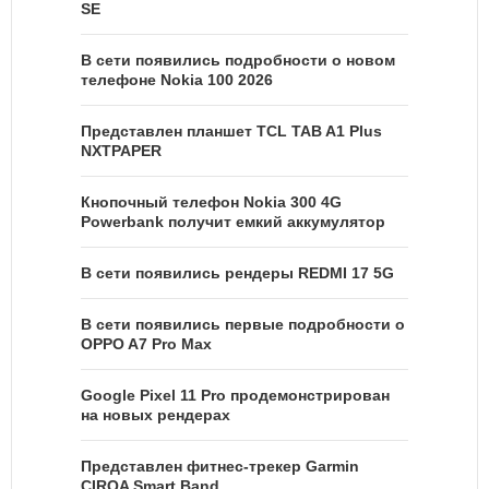
SE
В сети появились подробности о новом
телефоне Nokia 100 2026
Представлен планшет TCL TAB A1 Plus
NXTPAPER
Кнопочный телефон Nokia 300 4G
Powerbank получит емкий аккумулятор
В сети появились рендеры REDMI 17 5G
В сети появились первые подробности о
OPPO A7 Pro Max
Google Pixel 11 Pro продемонстрирован
на новых рендерах
Представлен фитнес-трекер Garmin
CIRQA Smart Band