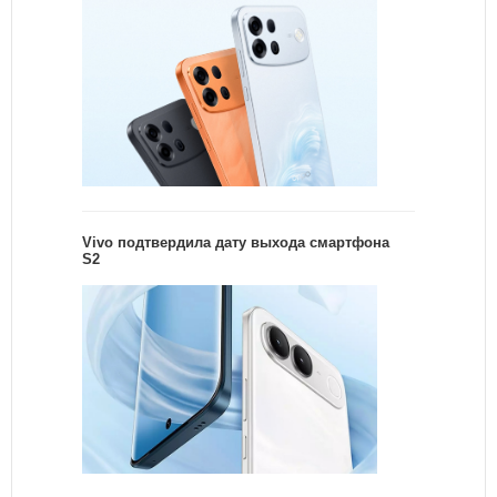
Vivo подтвердила дату выхода смартфона
S2