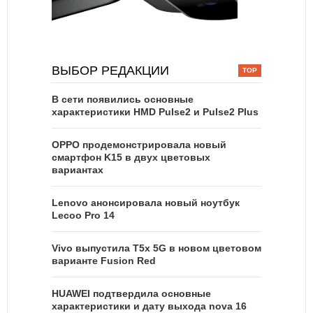
ВЫБОР РЕДАКЦИИ
В сети появились основные
характеристики HMD Pulse2 и Pulse2 Plus
OPPO продемонстрировала новый
смартфон K15 в двух цветовых
вариантах
Lenovo анонсировала новый ноутбук
Lecoo Pro 14
Vivo выпустила T5x 5G в новом цветовом
варианте Fusion Red
HUAWEI подтвердила основные
характеристики и дату выхода nova 16