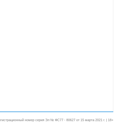
 Регистрационный номер серия Эл № ФС77 - 80627 от 15 марта 2021 г. | 18+