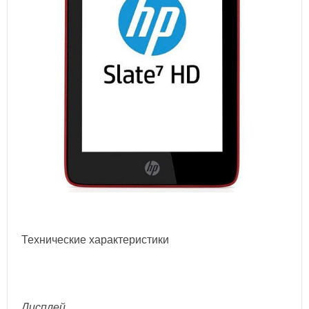
Технические характеристики
Дисплей