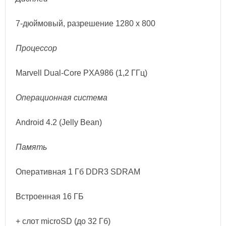
7-дюймовый, разрешение 1280 x 800
Процессор
Marvell Dual-Core PXA986 (1,2 ГГц)
Операционная система
Android 4.2 (Jelly Bean)
Память
Оперативная 1 Гб DDR3 SDRAM
Встроенная 16 ГБ
+ слот microSD (до 32 Гб)