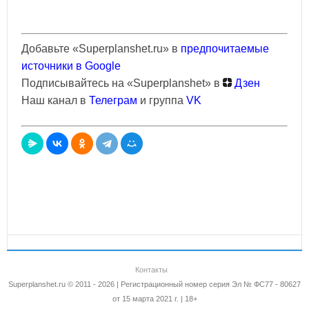
Добавьте «Superplanshet.ru» в
предпочитаемые
источники в Google
Подписывайтесь на «Superplanshet» в
Дзен
Наш канал в
Телеграм
и группа
VK
Контакты
Superplanshet.ru © 2011 - 2026 | Регистрационный номер серия Эл № ФС77 - 80627
от 15 марта 2021 г. | 18+