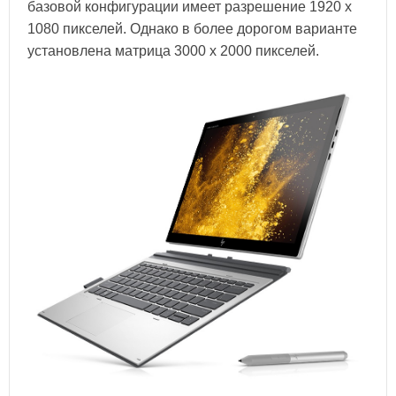
базовой конфигурации имеет разрешение 1920 х
1080 пикселей. Однако в более дорогом варианте
установлена матрица 3000 х 2000 пикселей.