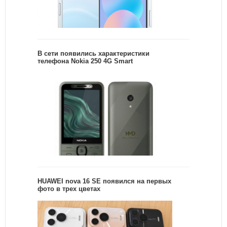
В сети появились характеристики
телефона Nokia 250 4G Smart
HUAWEI nova 16 SE появился на первых
фото в трех цветах