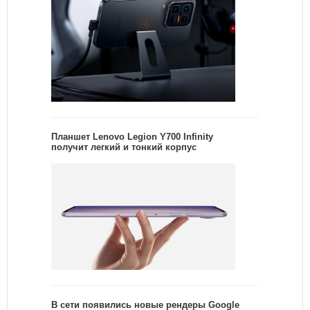
Планшет Lenovo Legion Y700 Infinity
получит легкий и тонкий корпус
В сети появились новые рендеры Google