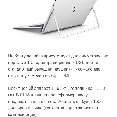
На борту девайса присутствуют два симметричных
порта USB-C, один традиционный USB-порт и
стандартный выход на наушники. К сожалению,
отсутствует медиа-выход HDMI.
Весит новый аппарат 1,165 кг. Его толщина – 13,3
мм. В США планшет-трансформер начнут
продавать в начале лета. А стоить он будет 1500
долларов и выше (конкретная цена зависит от
комплектации).