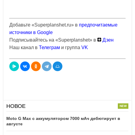
Добавьте «Superplanshet.ru» в
предпочитаемые
источники в Google
Подписывайтесь на «Superplanshet» в
Дзен
Наш канал в
Телеграм
и группа
VK
НОВОЕ
Moto G Max с аккумулятором 7000 мАч дебютирует в
августе