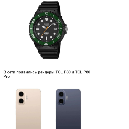
В сети появились рендеры TCL P80 и TCL P80
Pro