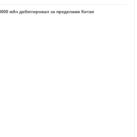
8000 мАч дебютировал за пределами Китая