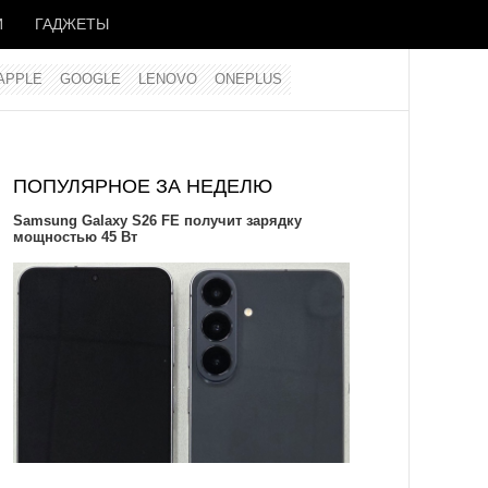
И
ГАДЖЕТЫ
APPLE
GOOGLE
LENOVO
ONEPLUS
ПОПУЛЯРНОЕ ЗА НЕДЕЛЮ
Samsung Galaxy S26 FE получит зарядку
мощностью 45 Вт