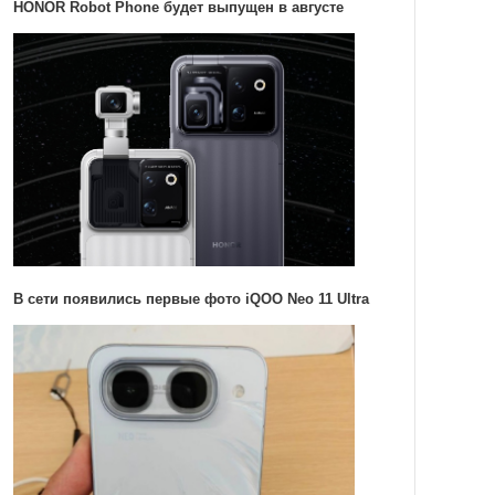
HONOR Robot Phone будет выпущен в августе
В сети появились первые фото iQOO Neo 11 Ultra