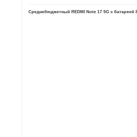
Среднебюджетный REDMI Note 17 5G с батареей 