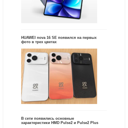
HUAWEI nova 16 SE появился на первых
фото в трех цветах
В сети появились основные
характеристики HMD Pulse2 и Pulse2 Plus