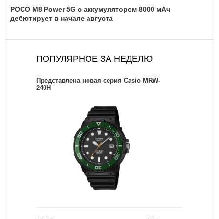
POCO M8 Power 5G с аккумулятором 8000 мАч
дебютирует в начале августа
ПОПУЛЯРНОЕ ЗА НЕДЕЛЮ
Представлена новая серия Casio MRW-
240H