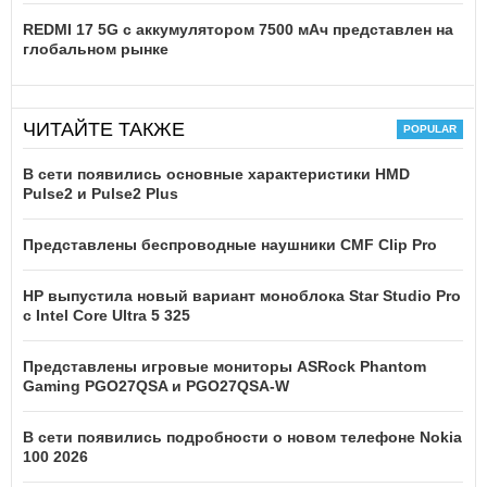
REDMI 17 5G c аккумулятором 7500 мАч представлен на
глобальном рынке
ЧИТАЙТЕ ТАКЖЕ
В сети появились основные характеристики HMD
Pulse2 и Pulse2 Plus
Представлены беспроводные наушники CMF Clip Pro
HP выпустила новый вариант моноблока Star Studio Pro
с Intel Core Ultra 5 325
Представлены игровые мониторы ASRock Phantom
Gaming PGO27QSA и PGO27QSA-W
В сети появились подробности о новом телефоне Nokia
100 2026