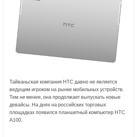
Тайваньская компания HTC давно не является
ведущим игроком на рынке мобильных устройств.
Тем не менее, она продолжает выпускать новые
девайсы. На днях на российских торговых
площадках появился планшетный компьютер HTC
A100.