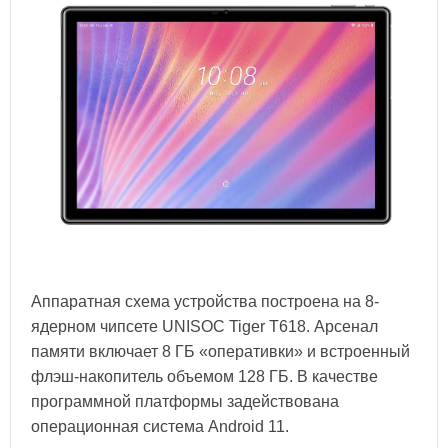
Аппаратная схема устройства построена на 8-
ядерном чипсете UNISOC Tiger T618. Арсенал
памяти включает 8 ГБ «оперативки» и встроенный
флэш-накопитель объемом 128 ГБ. В качестве
программной платформы задействована
операционная система Android 11.