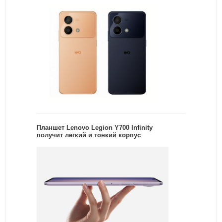
Планшет Lenovo Legion Y700 Infinity
получит легкий и тонкий корпус