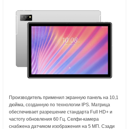
Производитель применил экранную панель на 10,1
дюйма, созданную по технологии IPS. Матрица
обеспечивает разрешение стандарта Full HD+ и
частоту обновления 60 Гц. Селфи-камера
снабжена датчиком изображения на 5 МП. Сзади