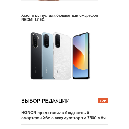
Xiaomi выпустила бюджетный смартфон
REDMI 17 5G
ВЫБОР РЕДАКЦИИ
HONOR представила бюджетный
смартфон X6e с аккумулятором 7500 мАч