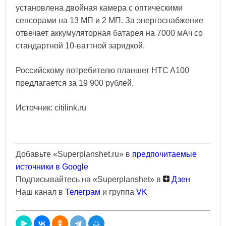
установлена двойная камера с оптическими
сенсорами на 13 МП и 2 МП. За энергоснабжение
отвечает аккумуляторная батарея на 7000 мАч со
стандартной 10-ваттной зарядкой.
Российскому потребителю планшет HTC A100
предлагается за 19 900 рублей.
Источник: citilink.ru
Добавьте «Superplanshet.ru» в
предпочитаемые
источники в Google
Подписывайтесь на «Superplanshet» в
Дзен
Наш канал в
Телеграм
и группа
VK