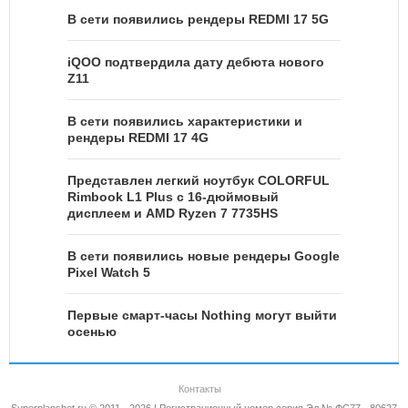
В сети появились рендеры REDMI 17 5G
iQOO подтвердила дату дебюта нового
Z11
В сети появились характеристики и
рендеры REDMI 17 4G
Представлен легкий ноутбук COLORFUL
Rimbook L1 Plus с 16-дюймовый
дисплеем и AMD Ryzen 7 7735HS
В сети появились новые рендеры Google
Pixel Watch 5
Первые смарт-часы Nothing могут выйти
осенью
Контакты