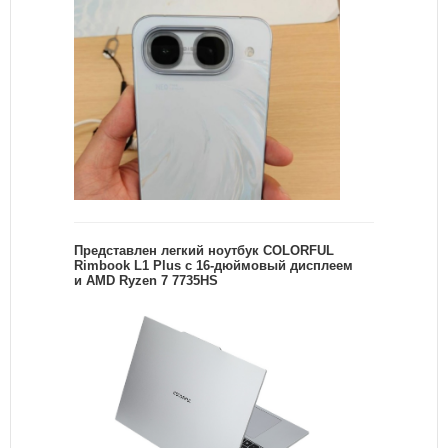
Представлен легкий ноутбук COLORFUL
Rimbook L1 Plus с 16-дюймовый дисплеем
и AMD Ryzen 7 7735HS