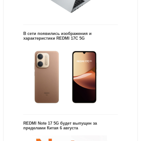
В сети появились изображения и
характеристики REDMI 17C 5G
REDMI Note 17 5G будет выпущен за
пределами Китая 6 августа