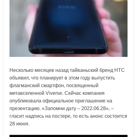
Несколько месяцев назад тайваньский бренд HTC
объявил, что планирует в этом году выпустить
флагманский смартфон, посвященный
метавселенной Viverse. Сейчас компания
опубликовала официальное приглашение на
презентацию. «Запомни дату – 2022.06.28», –
гласит надпись на постере, то есть анонс состоится
28 июня.