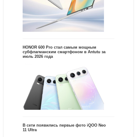
HONOR 600 Pro стал самым мощным
субфлагманским смартфоном в Antutu за
июль 2026 года
В сети появились первые фото iQOO Neo
11 Ultra