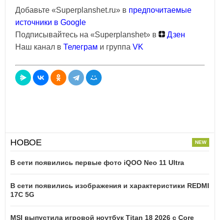
Добавьте «Superplanshet.ru» в
предпочитаемые
источники в Google
Подписывайтесь на «Superplanshet» в
Дзен
Наш канал в
Телеграм
и группа
VK
НОВОЕ
В сети появились первые фото iQOO Neo 11 Ultra
В сети появились изображения и характеристики REDMI
17C 5G
MSI выпустила игровой ноутбук Titan 18 2026 с Core