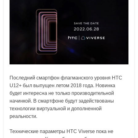
Последний смартфон флагманского уровня HTC
U12+ был выпущен летом 2018 года. Новинка
будет интересна не только производительной
начинкой. В смартфоне будут задействованы
технологии виртуальной и дополненной
реальности.
Технические параметры HTC Viverse пока не