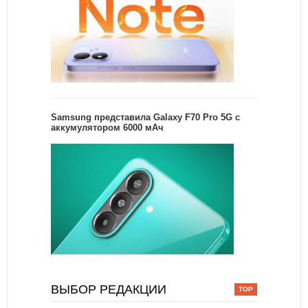
Samsung представила Galaxy F70 Pro 5G с
аккумулятором 6000 мАч
ВЫБОР РЕДАКЦИИ