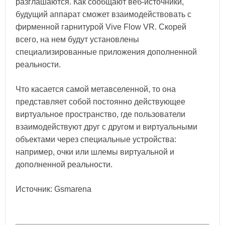
разглашаются. Как сообщают веб-источники,
будущий аппарат сможет взаимодействовать с
фирменной гарнитурой Vive Flow VR. Скорей
всего, на нем будут установлены
специализированные приложения дополненной
реальности.
Что касается самой метавселенной, то она
представляет собой постоянно действующее
виртуальное пространство, где пользователи
взаимодействуют друг с другом и виртуальными
объектами через специальные устройства:
например, очки или шлемы виртуальной и
дополненной реальности.
Источник: Gsmarena