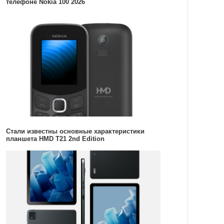
телефоне Nokia 100 2026
Стали известны основные характеристики
планшета HMD T21 2nd Edition