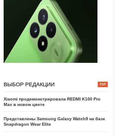
ВЫБОР РЕДАКЦИИ
Xiaomi продемонстрировала REDMI K100 Pro
Max в новом цвете
Представлены Samsung Galaxy Watch9 на базе
Snapdragon Wear Elite