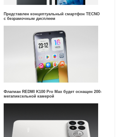
Представлен концептуальный смартфон TECNO
с безрамочным дисплеем
Флагман REDMI K100 Pro Max будет оснащен 200-
мегапиксельной камерой