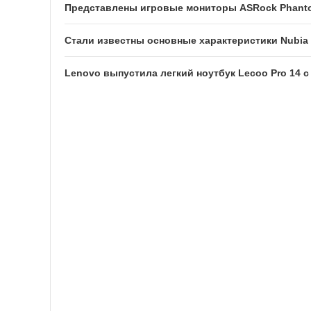
Представлены игровые мониторы ASRock Phan
Стали известны основные характеристики Nubia N
Lenovo выпустила легкий ноутбук Lecoo Pro 14 с