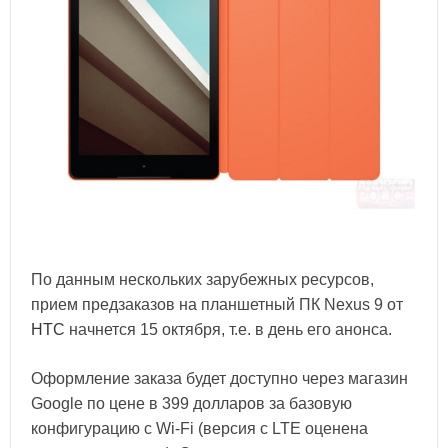
По данным нескольких зарубежных ресурсов,
прием предзаказов на планшетный ПК Nexus 9 от
HTC
начнется 15 октября, т.е. в день его анонса.
Оформление заказа будет доступно через магазин
Google по цене в 399 долларов за базовую
конфигурацию с Wi-Fi (версия с LTE оценена