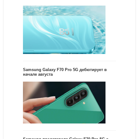
Samsung Galaxy F70 Pro 5G дебютирует в
начале августа