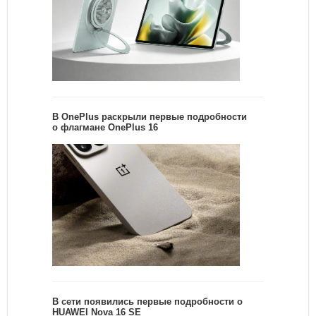
В OnePlus раскрыли первые подробности
о флагмане OnePlus 16
В сети появились первые подробности о
HUAWEI Nova 16 SE