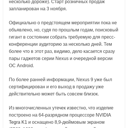
несколько дороже). Старт розничных продаж
запланирован на 3 ноября.
Официально о предстоящем мероприятии пока не
объявлено, но, судя по прошлым годам, поисковый
гигант в состоянии собрать требуемую для пресс-
конференции аудиторию за несколько дней. Тем
более что в этот раз, видимо, дело касается сразу
пары гаджетов серии Nexus и очередной версии
ОС Android.
По более ранней информации, Nexus 9 уже был
сертифицирован и его выход в продажу уже
действительно может быть совсем близок.
Из многочисленных утечек известно, что изделие
построено на 64-разрядном процессоре
NVIDIA
Tegra K1
и оснащено 8,9-дюймовым экраном