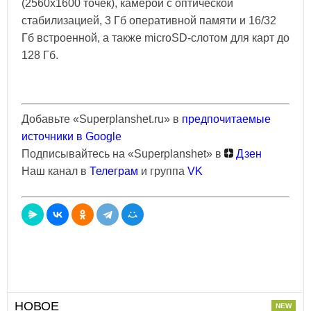
(2560х1600 точек), камерой с оптической
стабилизацией, 3 Гб оперативной памяти и 16/32
Гб встроенной, а также microSD-слотом для карт до
128 Гб.
Добавьте «Superplanshet.ru» в
предпочитаемые
источники в Google
Подписывайтесь на «Superplanshet» в
Дзен
Наш канал в
Телеграм
и группа
VK
НОВОЕ