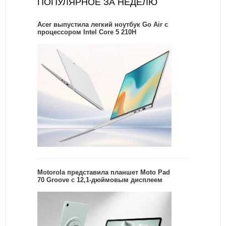
ПОПУЛЯРНОЕ ЗА НЕДЕЛЮ
Acer выпустила легкий ноутбук Go Air c
процессором Intel Core 5 210H
Motorola представила планшет Moto Pad
70 Groove с 12,1-дюймовым дисплеем