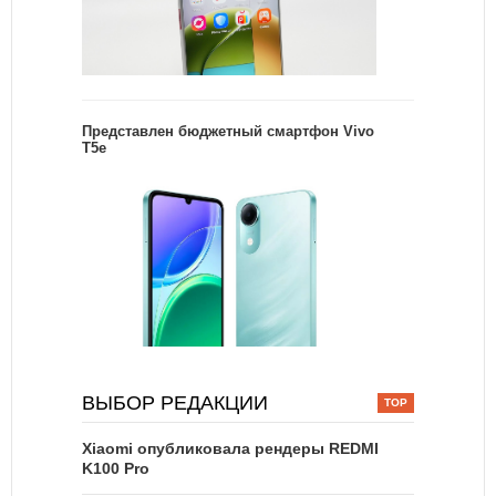
Представлен бюджетный смартфон Vivo
T5e
ВЫБОР РЕДАКЦИИ
Xiaomi опубликовала рендеры REDMI
K100 Pro