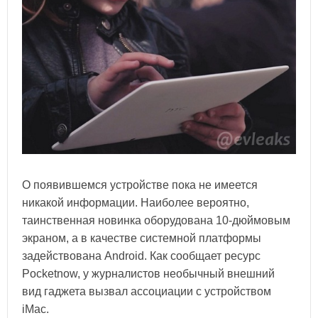
О появившемся устройстве пока не имеется
никакой информации. Наиболее вероятно,
таинственная новинка оборудована 10-дюймовым
экраном, а в качестве системной платформы
задействована Android. Как сообщает ресурс
Pocketnow, у журналистов необычный внешний
вид гаджета вызвал ассоциации с устройством
iMac.