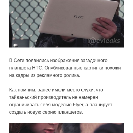
В Сети появились изображения загадочного
планшета НТС. Опубликованные картинки похожи
на кадры из рекламного ролика.
Как помним, ранее имели место слухи, что
тайваньский производитель не намерен
ограничивать себя моделью Flyer, а
планирует
создать новую серию планшетов.