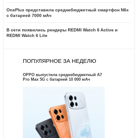
OnePlus представила среднебюджетный смартфон N6x
с батареей 7000 мАч
В сети появились рендеры REDMI Watch 6 Active и
REDMI Watch 6 Lite
ПОПУЛЯРНОЕ ЗА НЕДЕЛЮ
OPPO выпустила среднебюджетный A7
Pro Max 5G с батареей 10 000 мАч