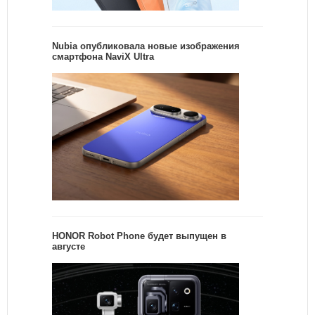
Nubia опубликовала новые изображения
смартфона NaviX Ultra
HONOR Robot Phone будет выпущен в
августе