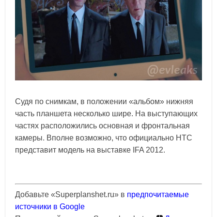
Судя по снимкам, в положении «альбом» нижняя
часть планшета несколько шире. На выступающих
частях расположились основная и фронтальная
камеры. Вполне возможно, что официально НТС
представит модель на выставке IFA 2012.
Добавьте «Superplanshet.ru» в
предпочитаемые
источники в Google