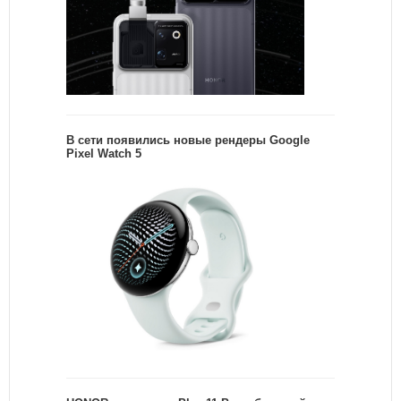
В сети появились новые рендеры Google
Pixel Watch 5