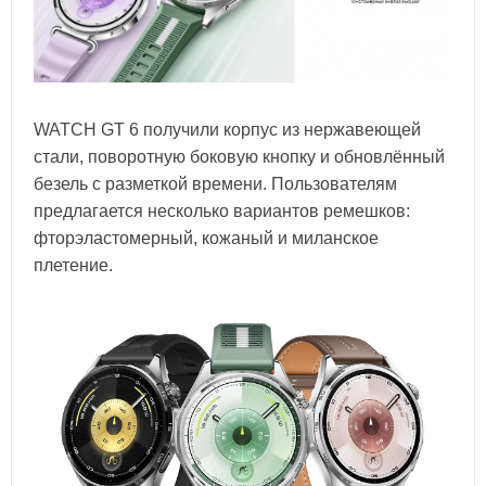
WATCH GT 6 получили корпус из нержавеющей
стали, поворотную боковую кнопку и обновлённый
безель с разметкой времени. Пользователям
предлагается несколько вариантов ремешков:
фторэластомерный, кожаный и миланское
плетение.