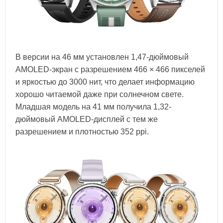
В версии на 46 мм установлен 1,47-дюймовый
AMOLED-экран с разрешением 466 × 466 пикселей
и яркостью до 3000 нит, что делает информацию
хорошо читаемой даже при солнечном свете.
Младшая модель на 41 мм получила 1,32-
дюймовый AMOLED-дисплей с тем же
разрешением и плотностью 352 ppi.