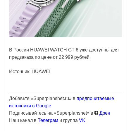
В России HUAWEI WATCH GT 6 уже доступны для
предзаказа по цене от 22 999 рублей.
Источник: HUAWEI
Добавьте «Superplanshet.ru» в
предпочитаемые
источники в Google
Подписывайтесь на «Superplanshet» в
Дзен
Наш канал в
Телеграм
и группа
VK