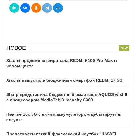
НОВОЕ
Xiaomi продемонстрировала REDMI K100 Pro Max в
новом цвете
Xiaomi выпустила бюджетный смартфон REDMI 17 5G
Sharp представила бюджетный смартфон AQUOS wish6
с процессором MediaTek Dimensity 6300
Realme 16x 5G с емким аккумулятором дебютирует в
августе
Представлен легкий флагманский ноутбук HUAWEI