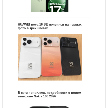
HUAWEI nova 16 SE появился на первых
фото в трех цветах
В сети появились подробности о новом
телефоне Nokia 100 2026