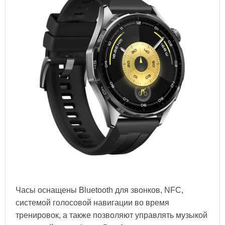
Часы оснащены Bluetooth для звонков, NFC,
системой голосовой навигации во время
тренировок, а также позволяют управлять музыкой