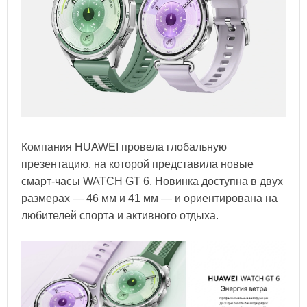
Компания HUAWEI провела глобальную
презентацию, на которой представила новые
смарт-часы WATCH GT 6. Новинка доступна в двух
размерах — 46 мм и 41 мм — и ориентирована на
любителей спорта и активного отдыха.