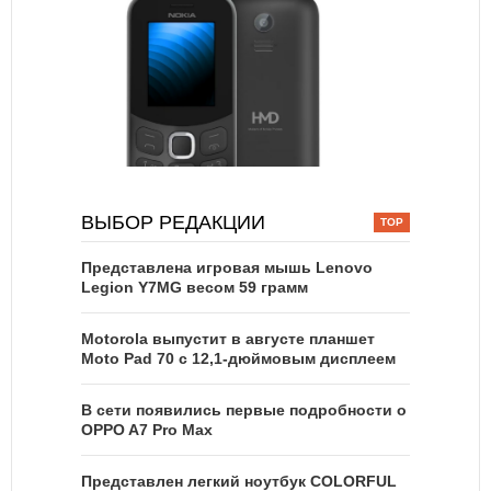
ВЫБОР РЕДАКЦИИ
Представлена игровая мышь Lenovo
Legion Y7MG весом 59 грамм
Motorola выпустит в августе планшет
Moto Pad 70 с 12,1-дюймовым дисплеем
В сети появились первые подробности о
OPPO A7 Pro Max
Представлен легкий ноутбук COLORFUL