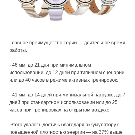
Главное преимущество серии — длительное время
работы.
- 46 мм: до 21 дня при минимальном
использовании, до 12 дней при типичном сценарии
или до 40 часов в режиме активных тренировок.
- 41 мм: до 14 дней при минимальной нагрузке, до 7
дней при стандартном использовании или до 25
часов при тренировках на открытом воздухе.
Этого удалось достичь благодаря аккумулятору с
повышенной плотностью энергии — на 37% выше