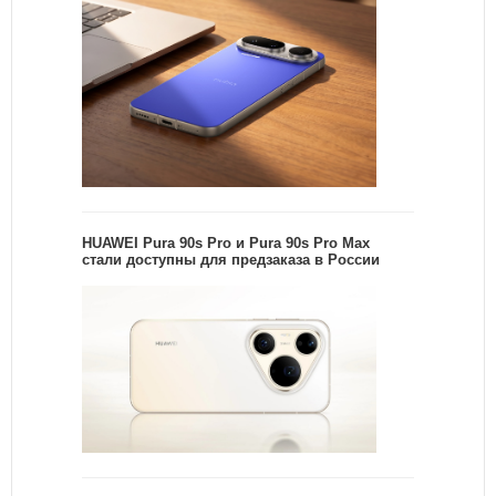
HUAWEI Pura 90s Pro и Pura 90s Pro Max
стали доступны для предзаказа в России