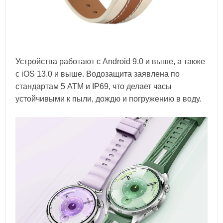
Устройства работают с Android 9.0 и выше, а также
с iOS 13.0 и выше. Водозащита заявлена по
стандартам 5 ATM и IP69, что делает часы
устойчивыми к пыли, дождю и погружению в воду.