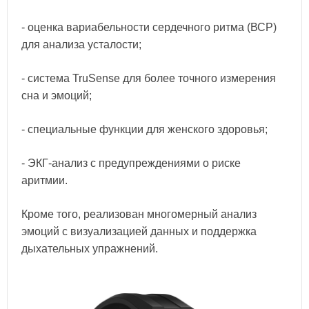
- оценка вариабельности сердечного ритма (ВСР)
для анализа усталости;
- система TruSense для более точного измерения
сна и эмоций;
- специальные функции для женского здоровья;
- ЭКГ-анализ с предупреждениями о риске
аритмии.
Кроме того, реализован многомерный анализ
эмоций с визуализацией данных и поддержка
дыхательных упражнений.