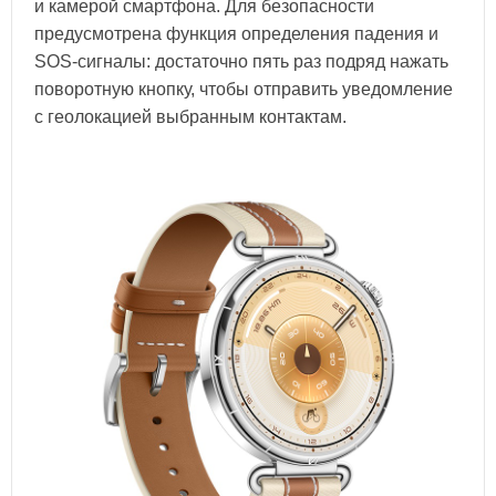
и камерой смартфона. Для безопасности
предусмотрена функция определения падения и
SOS-сигналы: достаточно пять раз подряд нажать
поворотную кнопку, чтобы отправить уведомление
с геолокацией выбранным контактам.