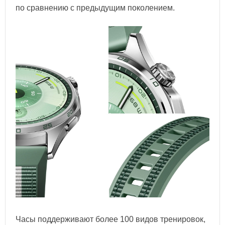
по сравнению с предыдущим поколением.
Часы поддерживают более 100 видов тренировок,