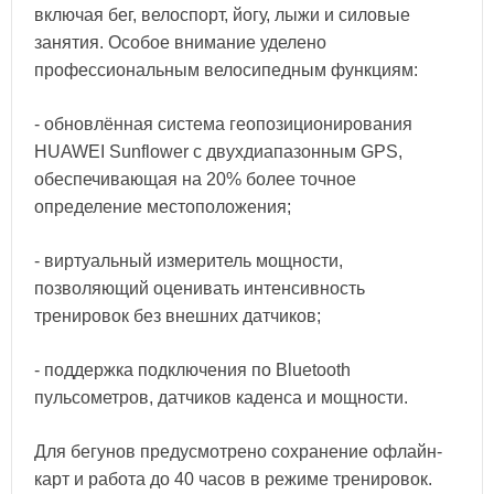
включая бег, велоспорт, йогу, лыжи и силовые
занятия. Особое внимание уделено
профессиональным велосипедным функциям:
- обновлённая система геопозиционирования
HUAWEI Sunflower с двухдиапазонным GPS,
обеспечивающая на 20% более точное
определение местоположения;
- виртуальный измеритель мощности,
позволяющий оценивать интенсивность
тренировок без внешних датчиков;
- поддержка подключения по Bluetooth
пульсометров, датчиков каденса и мощности.
Для бегунов предусмотрено сохранение офлайн-
карт и работа до 40 часов в режиме тренировок.