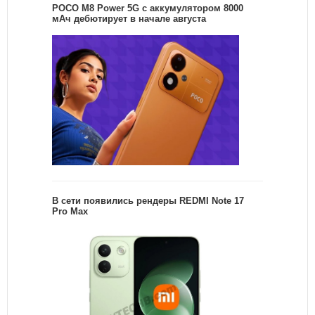
POCO M8 Power 5G с аккумулятором 8000
мАч дебютирует в начале августа
В сети появились рендеры REDMI Note 17
Pro Max