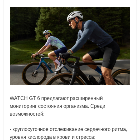
WATCH GT 6 предлагают расширенный
мониторинг состояния организма. Среди
возможностей:
- круглосуточное отслеживание сердечного ритма,
уровня кислорода в крови и стресса;