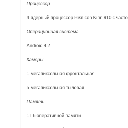
Процессор
4-ядерный процессор Hisilicon Kirin 910 с часто
Операционная система
Android 4.2
Камеры
1-мегапиксельная фронтальная
5-мегапиксельная тыловая
Память
1 Гб оперативной памяти