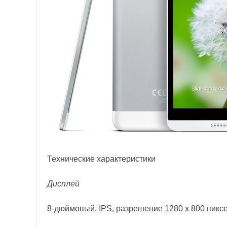
Технические характеристики
Дисплей
8-дюймовый, IPS, разрешение 1280 x 800 пикс