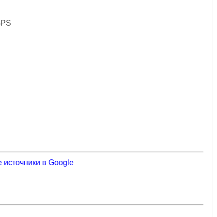
GPS
 источники в Google