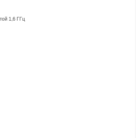
той 1,6 ГГц