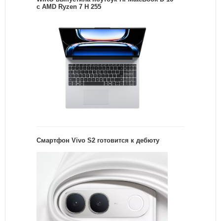
с AMD Ryzen 7 H 255
Смартфон Vivo S2 готовится к дебюту