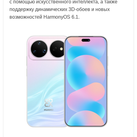
с помощью искусственного интеллекта, а также
поддержку динамических 3D-обоев и новых
возможностей HarmonyOS 6.1.