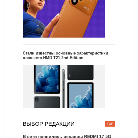
Стали известны основные характеристики
планшета HMD T21 2nd Edition
ВЫБОР РЕДАКЦИИ
В сети появились рендеры REDMI 17 5G