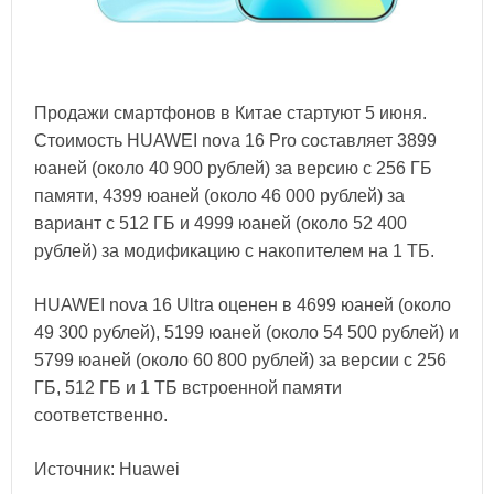
Продажи смартфонов в Китае стартуют 5 июня.
Стоимость HUAWEI nova 16 Pro составляет 3899
юаней (около 40 900 рублей) за версию с 256 ГБ
памяти, 4399 юаней (около 46 000 рублей) за
вариант с 512 ГБ и 4999 юаней (около 52 400
рублей) за модификацию с накопителем на 1 ТБ.
HUAWEI nova 16 Ultra оценен в 4699 юаней (около
49 300 рублей), 5199 юаней (около 54 500 рублей) и
5799 юаней (около 60 800 рублей) за версии с 256
ГБ, 512 ГБ и 1 ТБ встроенной памяти
соответственно.
Источник: Huawei