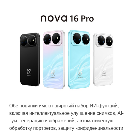
Обе новинки имеют широкий набор ИИ-функций,
включая интеллектуальное улучшение снимков, AI-
зум, генерацию изображений, автоматическую
обработку портретов, защиту конфиденциальности