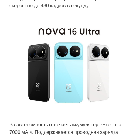
скоростью до 480 кадров в секунду.
За автономность отвечает аккумулятор емкостью
7000 мА·ч. Поддерживается проводная зарядка