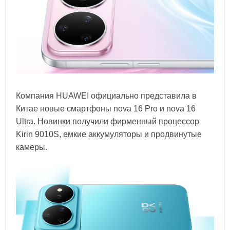
Компания HUAWEI официально представила в
Китае новые смартфоны nova 16 Pro и nova 16
Ultra. Новинки получили фирменный процессор
Kirin 9010S, емкие аккумуляторы и продвинутые
камеры.