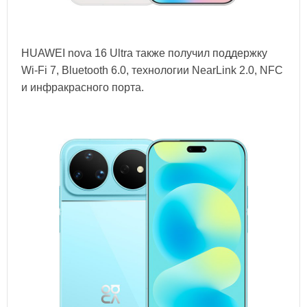
HUAWEI nova 16 Ultra также получил поддержку
Wi-Fi 7, Bluetooth 6.0, технологии NearLink 2.0, NFC
и инфракрасного порта.