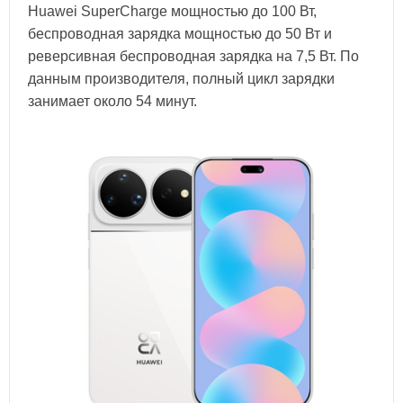
Huawei SuperCharge мощностью до 100 Вт,
беспроводная зарядка мощностью до 50 Вт и
реверсивная беспроводная зарядка на 7,5 Вт. По
данным производителя, полный цикл зарядки
занимает около 54 минут.