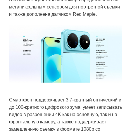
мегапиксельным сенсором для портретной съемки
и также дополнена датчиком Red Maple.
Смартфон поддерживает 3,7-кратный оптический и
до 100-кратного цифрового зума, умеет записывать
видео в разрешении 4K как на основную, так и на
фронтальную камеру, а также поддерживает
замедленную съемку в формате 1080p со