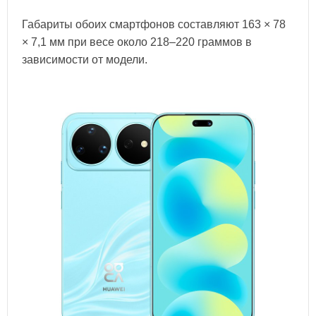
Габариты обоих смартфонов составляют 163 × 78
× 7,1 мм при весе около 218–220 граммов в
зависимости от модели.