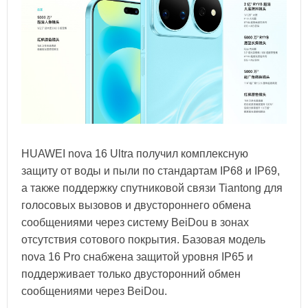
HUAWEI nova 16 Ultra получил комплексную
защиту от воды и пыли по стандартам IP68 и IP69,
а также поддержку спутниковой связи Tiantong для
голосовых вызовов и двустороннего обмена
сообщениями через систему BeiDou в зонах
отсутствия сотового покрытия. Базовая модель
nova 16 Pro снабжена защитой уровня IP65 и
поддерживает только двусторонний обмен
сообщениями через BeiDou.