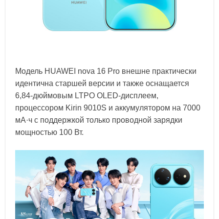
Модель HUAWEI nova 16 Pro внешне практически
идентична старшей версии и также оснащается
6,84-дюймовым LTPO OLED-дисплеем,
процессором Kirin 9010S и аккумулятором на 7000
мА·ч с поддержкой только проводной зарядки
мощностью 100 Вт.