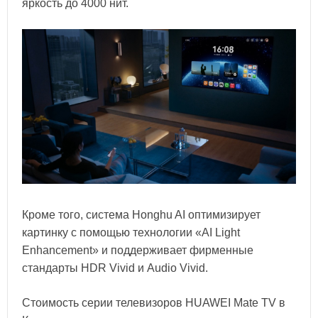
яркость до 4000 нит.
Кроме того, система Honghu AI оптимизирует
картинку с помощью технологии «AI Light
Enhancement» и поддерживает фирменные
стандарты HDR Vivid и Audio Vivid.
Стоимость серии телевизоров HUAWEI Mate TV в