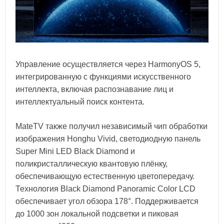
Управление осуществляется через HarmonyOS 5,
интегрированную с функциями искусственного
интеллекта, включая распознавание лиц и
интеллектуальный поиск контента.
MateTV также получил независимый чип обработки
изображения Honghu Vivid, светодиодную панель
Super Mini LED Black Diamond и
поликристаллическую квантовую плёнку,
обеспечивающую естественную цветопередачу.
Технология Black Diamond Panoramic Color LCD
обеспечивает угол обзора 178°. Поддерживается
до 1000 зон локальной подсветки и пиковая