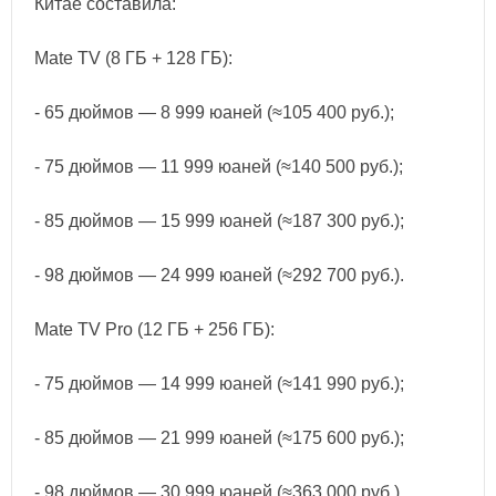
Китае составила:
Mate TV (8 ГБ + 128 ГБ):
- 65 дюймов — 8 999 юаней (≈105 400 руб.);
- 75 дюймов — 11 999 юаней (≈140 500 руб.);
- 85 дюймов — 15 999 юаней (≈187 300 руб.);
- 98 дюймов — 24 999 юаней (≈292 700 руб.).
Mate TV Pro (12 ГБ + 256 ГБ):
- 75 дюймов — 14 999 юаней (≈141 990 руб.);
- 85 дюймов — 21 999 юаней (≈175 600 руб.);
- 98 дюймов — 30 999 юаней (≈363 000 руб.).