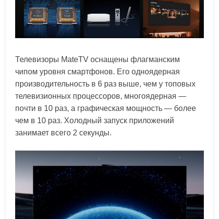
Телевизоры MateTV оснащены флагманским
чипом уровня смартфонов. Его одноядерная
производительность в 6 раз выше, чем у топовых
телевизионных процессоров, многоядерная —
почти в 10 раз, а графическая мощность — более
чем в 10 раз. Холодный запуск приложений
занимает всего 2 секунды.