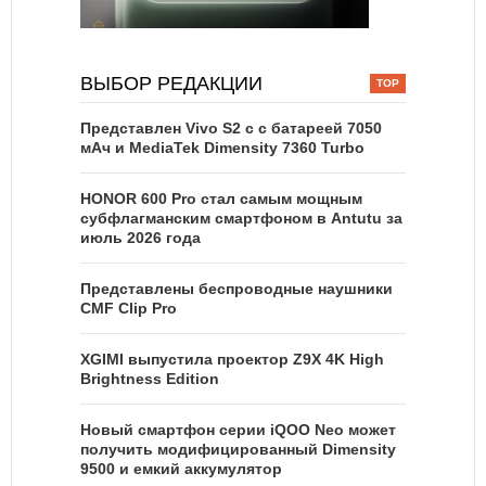
ВЫБОР РЕДАКЦИИ
Представлен Vivo S2 с с батареей 7050
мАч и MediaTek Dimensity 7360 Turbo
HONOR 600 Pro стал самым мощным
субфлагманским смартфоном в Antutu за
июль 2026 года
Представлены беспроводные наушники
CMF Clip Pro
XGIMI выпустила проектор Z9X 4K High
Brightness Edition
Новый смартфон серии iQOO Neo может
получить модифицированный Dimensity
9500 и емкий аккумулятор