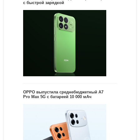
с быстрой зарядкой
OPPO выпустила среднебюджетный A7
Pro Max 5G с батареей 10 000 мАч