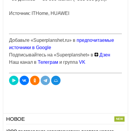
Источник: ITHome, HUAWEI
Добавьте «Superplanshet.ru» в
предпочитаемые
источники в Google
Подписывайтесь на «Superplanshet» в
Дзен
Наш канал в
Телеграм
и группа
VK
НОВОЕ