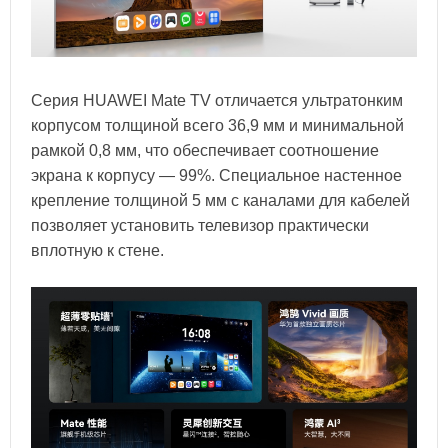
Серия HUAWEI Mate TV отличается ультратонким
корпусом толщиной всего 36,9 мм и минимальной
рамкой 0,8 мм, что обеспечивает соотношение
экрана к корпусу — 99%. Специальное настенное
крепление толщиной 5 мм с каналами для кабелей
позволяет установить телевизор практически
вплотную к стене.