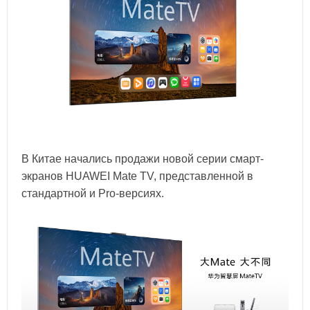
В Китае начались продажи новой серии смарт-
экранов HUAWEI Mate TV, представленной в
стандартной и Pro-версиях.