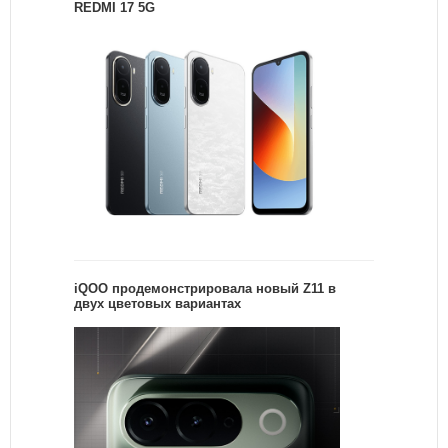
REDMI 17 5G
iQOO продемонстрировала новый Z11 в
двух цветовых вариантах