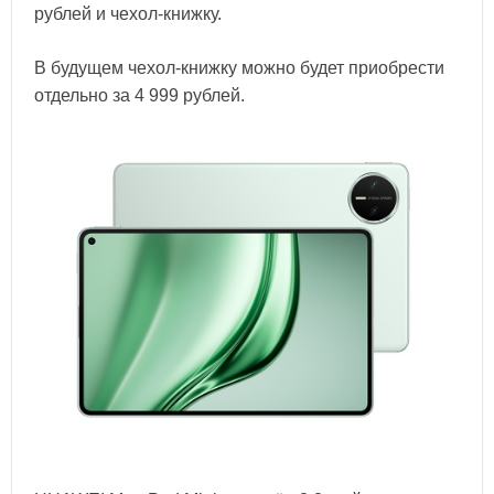
рублей и чехол-книжку.
В будущем чехол-книжку можно будет приобрести
отдельно за 4 999 рублей.