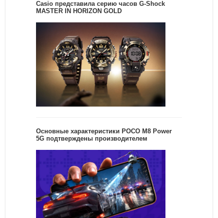
Casio представила серию часов G-Shock
MASTER IN HORIZON GOLD
Основные характеристики POCO M8 Power
5G подтверждены производителем