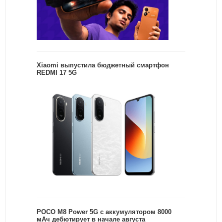
Xiaomi выпустила бюджетный смартфон
REDMI 17 5G
POCO M8 Power 5G с аккумулятором 8000
мАч дебютирует в начале августа