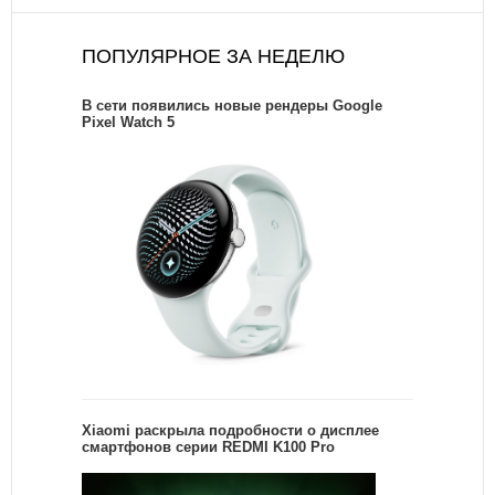
ПОПУЛЯРНОЕ ЗА НЕДЕЛЮ
В сети появились новые рендеры Google
Pixel Watch 5
Xiaomi раскрыла подробности о дисплее
смартфонов серии REDMI K100 Pro