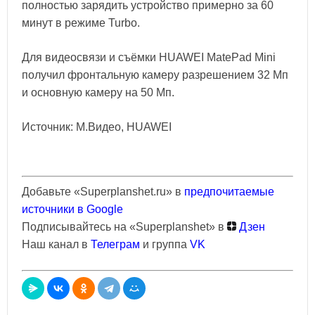
полностью зарядить устройство примерно за 60
минут в режиме Turbo.
Для видеосвязи и съёмки HUAWEI MatePad Mini
получил фронтальную камеру разрешением 32 Мп
и основную камеру на 50 Мп.
Источник: М.Видео, HUAWEI
Добавьте «Superplanshet.ru» в
предпочитаемые
источники в Google
Подписывайтесь на «Superplanshet» в
Дзен
Наш канал в
Телеграм
и группа
VK