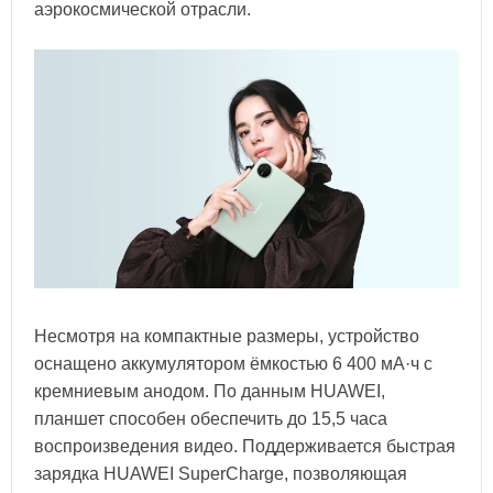
аэрокосмической отрасли.
Несмотря на компактные размеры, устройство
оснащено аккумулятором ёмкостью 6 400 мА·ч с
кремниевым анодом. По данным HUAWEI,
планшет способен обеспечить до 15,5 часа
воспроизведения видео. Поддерживается быстрая
зарядка HUAWEI SuperCharge, позволяющая