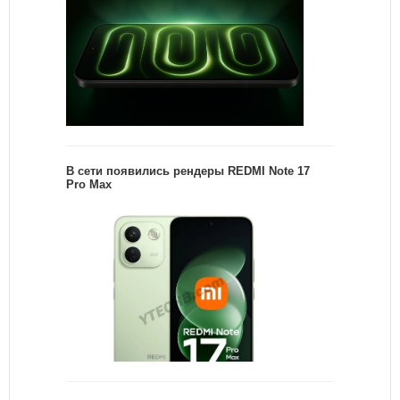
В сети появились рендеры REDMI Note 17
Pro Max