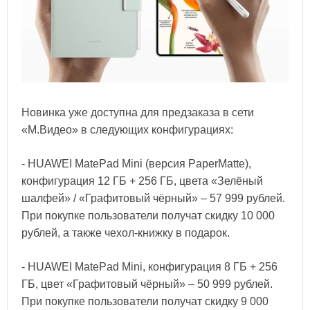
Новинка уже доступна для предзаказа в сети
«М.Видео» в следующих конфигурациях:
- HUAWEI MatePad Mini (версия PaperMatte),
конфигурация 12 ГБ + 256 ГБ, цвета «Зелёный
шалфей» / «Графитовый чёрный» – 57 999 рублей.
При покупке пользователи получат скидку 10 000
рублей, а также чехол-книжку в подарок.
- HUAWEI MatePad Mini, конфигурация 8 ГБ + 256
ГБ, цвет «Графитовый чёрный» – 50 999 рублей.
При покупке пользователи получат скидку 9 000