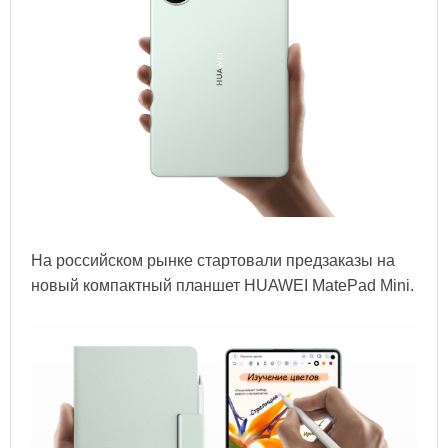
На российском рынке стартовали предзаказы на
новый компактный планшет HUAWEI MatePad Mini.