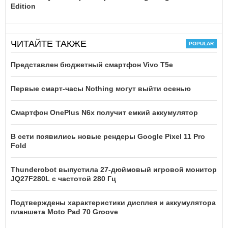
Edition
ЧИТАЙТЕ ТАКЖЕ
Представлен бюджетный смартфон Vivo T5e
Первые смарт-часы Nothing могут выйти осенью
Смартфон OnePlus N6x получит емкий аккумулятор
В сети появились новые рендеры Google Pixel 11 Pro
Fold
Thunderobot выпустила 27-дюймовый игровой монитор
JQ27F280L с частотой 280 Гц
Подтверждены характеристики дисплея и аккумулятора
планшета Moto Pad 70 Groove