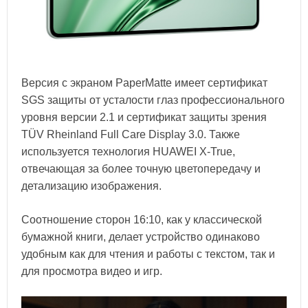
Версия с экраном PaperMatte имеет сертификат
SGS защиты от усталости глаз профессионального
уровня версии 2.1 и сертификат защиты зрения
TÜV Rheinland Full Care Display 3.0. Также
используется технология HUAWEI X-True,
отвечающая за более точную цветопередачу и
детализацию изображения.
Соотношение сторон 16:10, как у классической
бумажной книги, делает устройство одинаково
удобным как для чтения и работы с текстом, так и
для просмотра видео и игр.