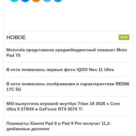
НОВОЕ
Motorola представила среднебюджетный планшет Moto
Pad 70
В сети появились первые фото iQOO Neo 11 Ultra
В сети появились изображения и характеристики REDMI
17C 5G
MSI выпустила игровой ноутбук Titan 18 2026 с Core
Ultra 9 275HX и GeForce RTX 5070 Ti
Планшеты Xiaomi Pad 9 и Pad 9 Pro получат 11,2-
дюймовые дисплеи