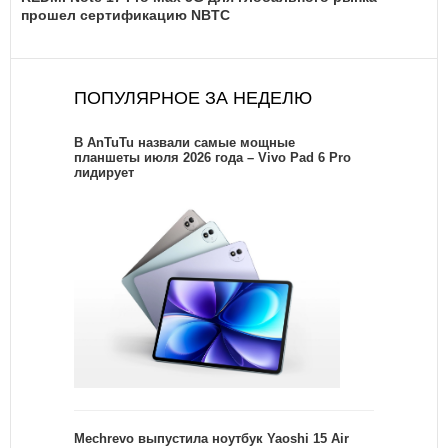
прошел сертификацию NBTC
ПОПУЛЯРНОЕ ЗА НЕДЕЛЮ
В AnTuTu назвали самые мощные
планшеты июля 2026 года – Vivo Pad 6 Pro
лидирует
Mechrevo выпустила ноутбук Yaoshi 15 Air