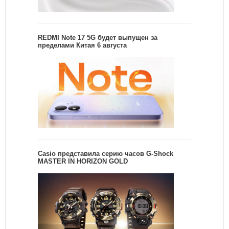
REDMI Note 17 5G будет выпущен за
пределами Китая 6 августа
Casio представила серию часов G-Shock
MASTER IN HORIZON GOLD