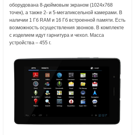
оборудована 8-дюймовым экраном (1024х768
точек), а также 2- и 5-мегапиксельной камерами. В
наличии 1 Гб
RAM
и 16 Гб встроенной памяти. Есть
возможность осуществления звонков. В комплекте
с изделием идут гарнитура и чехол. Масса
устройства – 455 г.