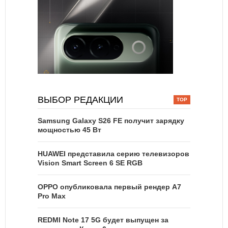
ВЫБОР РЕДАКЦИИ
Samsung Galaxy S26 FE получит зарядку
мощностью 45 Вт
HUAWEI представила серию телевизоров
Vision Smart Screen 6 SE RGB
OPPO опубликовала первый рендер A7
Pro Max
REDMI Note 17 5G будет выпущен за