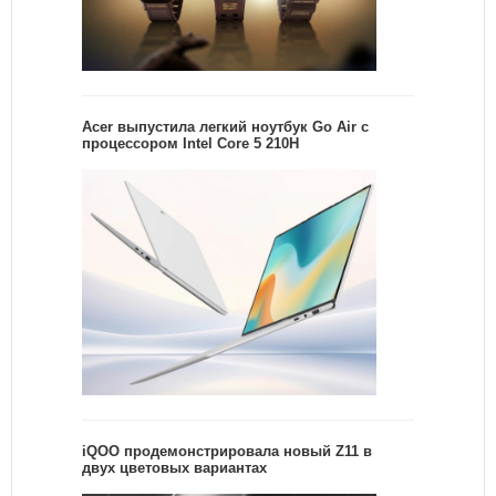
Acer выпустила легкий ноутбук Go Air c
процессором Intel Core 5 210H
iQOO продемонстрировала новый Z11 в
двух цветовых вариантах