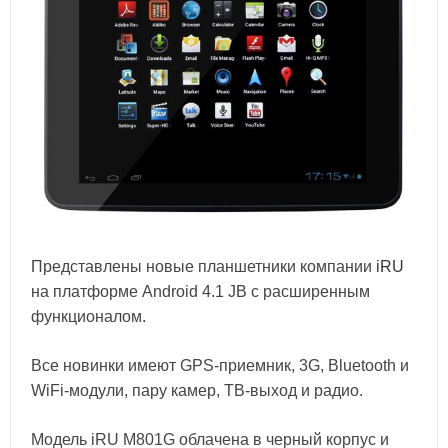
Представлены новые планшетники компании
iRU
на платформе Android 4.1 JB с расширенным
функционалом.
Все новинки имеют GPS-приемник, 3G, Bluetooth и
WiFi-модули, пару камер, ТВ-выход и радио.
Модель iRU M801G облачена в черный корпус и