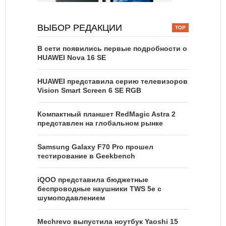
ВЫБОР РЕДАКЦИИ
В сети появились первые подробности о
HUAWEI Nova 16 SE
HUAWEI представила серию телевизоров
Vision Smart Screen 6 SE RGB
Компактный планшет RedMagic Astra 2
представлен на глобальном рынке
Samsung Galaxy F70 Pro прошел
тестирование в Geekbench
iQOO представила бюджетные
беспроводные наушники TWS 5e с
шумоподавлением
Mechrevo выпустила ноутбук Yaoshi 15