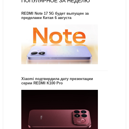
ПОПУЛЯРНОЕ ЗА НЕДЕЛЮ
REDMI Note 17 5G будет выпущен за
пределами Китая 6 августа
Xiaomi подтвердила дату презентации
серии REDMI K100 Pro