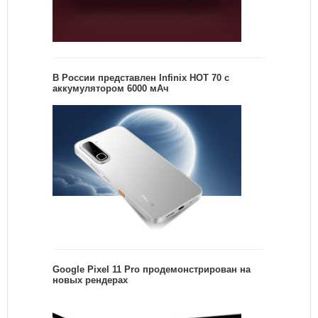
В России представлен Infinix HOT 70 с
аккумулятором 6000 мАч
Google Pixel 11 Pro продемонстрирован на
новых рендерах