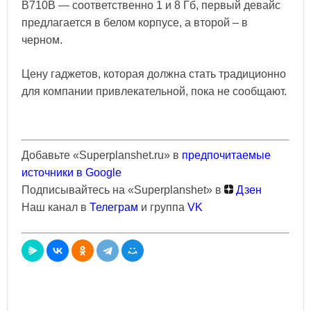
B710B — соответственно 1 и 8 Гб, первый девайс
предлагается в белом корпусе, а второй – в
черном.
Цену гаджетов, которая должна стать традиционно
для компании привлекательной, пока не сообщают.
Добавьте «Superplanshet.ru» в
предпочитаемые
источники в Google
Подписывайтесь на «Superplanshet» в
Дзен
Наш канал в
Телеграм
и группа
VK