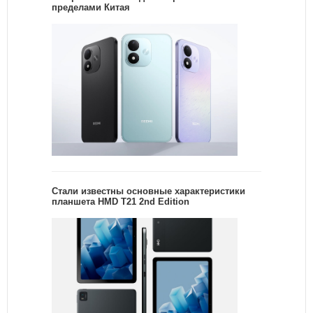
пределами Китая
Стали известны основные характеристики
планшета HMD T21 2nd Edition