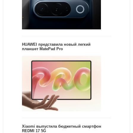
HUAWEI представила новый легкий
планшет MatePad Pro
Xiaomi выпустила бюджетный смартфон
REDMI 17 5G