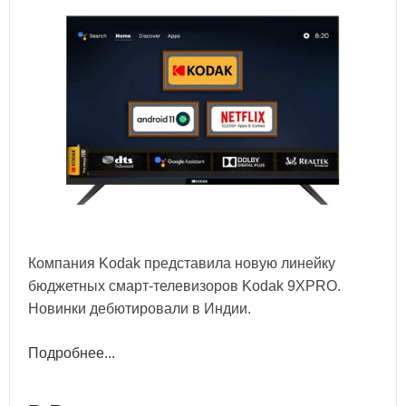
Компания Kodak представила новую линейку
бюджетных смарт-телевизоров Kodak 9XPRO.
Новинки дебютировали в Индии.
Подробнее...