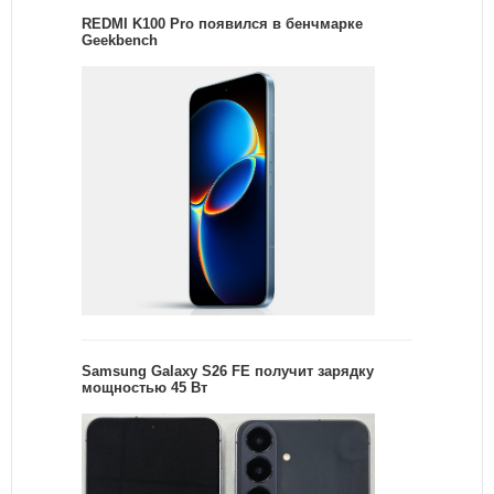
REDMI K100 Pro появился в бенчмарке
Geekbench
Samsung Galaxy S26 FE получит зарядку
мощностью 45 Вт