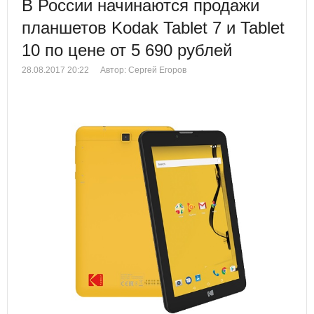
В России начинаются продажи
планшетов Kodak Tablet 7 и Tablet
10 по цене от 5 690 рублей
28.08.2017 20:22
Автор: Сергей Егоров