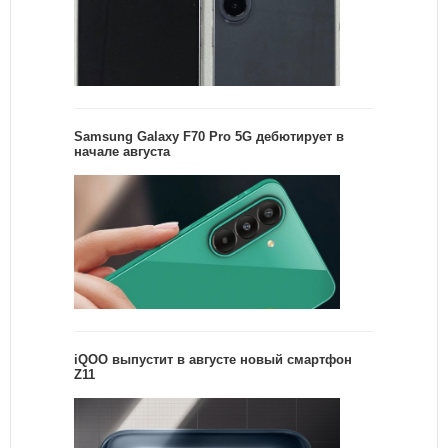
Samsung Galaxy F70 Pro 5G дебютирует в
начале августа
iQOO выпустит в августе новый смартфон
Z11