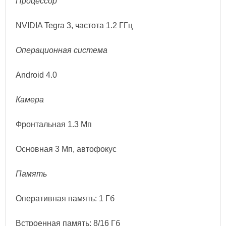
Процессор
NVIDIA Tegra 3, частота 1.2 ГГц
Операционная система
Android 4.0
Камера
Фронтальная 1.3 Мп
Основная 3 Мп, автофокус
Память
Оперативная память: 1 Гб
Встроенная память: 8/16 Гб