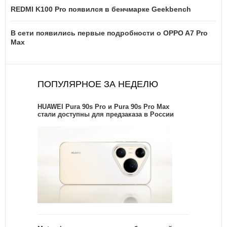
REDMI K100 Pro появился в бенчмарке Geekbench
В сети появились первые подробности о OPPO A7 Pro
Max
ПОПУЛЯРНОЕ ЗА НЕДЕЛЮ
HUAWEI Pura 90s Pro и Pura 90s Pro Max
стали доступны для предзаказа в России