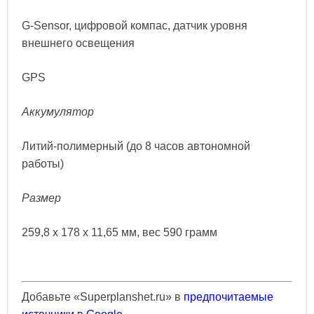
G-Sensor, цифровой компас, датчик уровня
внешнего освещения
GPS
Аккумулятор
Литий-полимерный (до 8 часов автономной
работы)
Размер
259,8 x 178 x 11,65 мм, вес 590 грамм
Добавьте «Superplanshet.ru» в
предпочитаемые