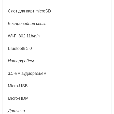
Слот для карт microSD
Беспроводная связь
Wi-Fi 802.11b/g/n
Bluetooth 3.0
Интерфейсы
3,5-мм аудиоразъем
Micro-USB
Micro-HDMI
Датчики