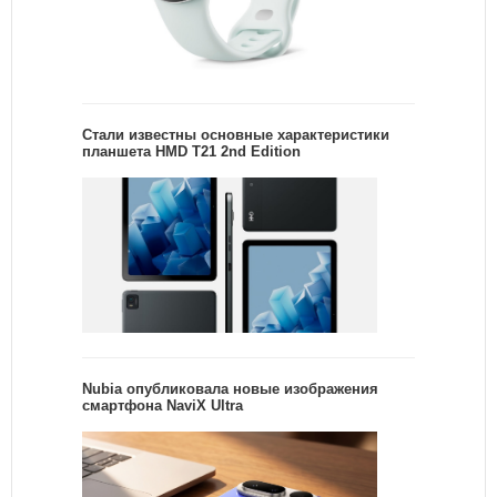
Стали известны основные характеристики
планшета HMD T21 2nd Edition
Nubia опубликовала новые изображения
смартфона NaviX Ultra