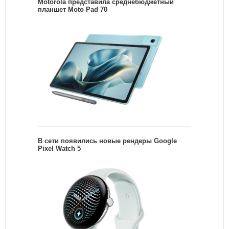
Motorola представила среднебюджетный
планшет Moto Pad 70
В сети появились новые рендеры Google
Pixel Watch 5