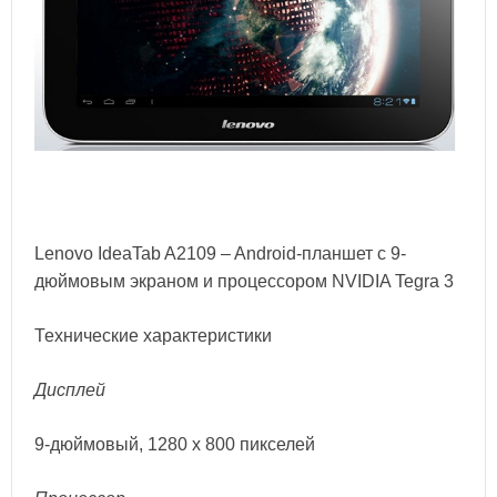
Lenovo IdeaTab A2109 – Android-планшет с 9-
дюймовым экраном и процессором NVIDIA Tegra 3
Технические характеристики
Дисплей
9-дюймовый, 1280 х 800 пикселей