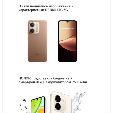
В сети появились изображения и
характеристики REDMI 17C 5G
HONOR представила бюджетный
смартфон X6e с аккумулятором 7500 мАч