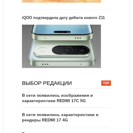
iQOO подтвердила дату дебюта нового Z11
ВЫБОР РЕДАКЦИИ
В сети появились изображения и
характеристики REDMI 17C 5G
В сети появились характеристики и
рендеры REDMI 17 4G