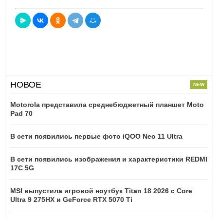
НОВОЕ
Motorola представила среднебюджетный планшет Moto
Pad 70
В сети появились первые фото iQOO Neo 11 Ultra
В сети появились изображения и характеристики REDMI
17C 5G
MSI выпустила игровой ноутбук Titan 18 2026 с Core
Ultra 9 275HX и GeForce RTX 5070 Ti