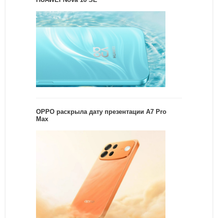
OPPO раскрыла дату презентации A7 Pro
Max