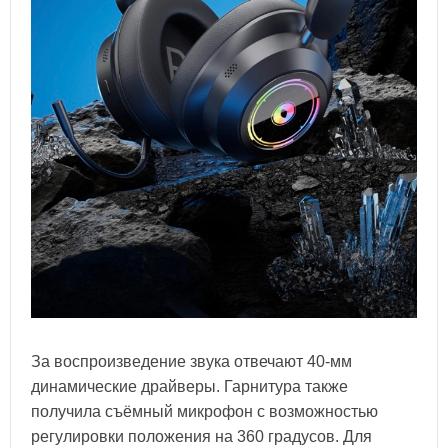
За воспроизведение звука отвечают 40-мм
динамические драйверы. Гарнитура также
получила съёмный микрофон с возможностью
регулировки положения на 360 градусов. Для