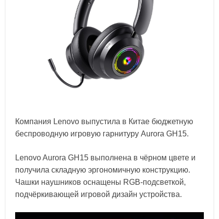
Компания Lenovo выпустила в Китае бюджетную
беспроводную игровую гарнитуру Aurora GH15.
Lenovo Aurora GH15 выполнена в чёрном цвете и
получила складную эргономичную конструкцию.
Чашки наушников оснащены RGB-подсветкой,
подчёркивающей игровой дизайн устройства.