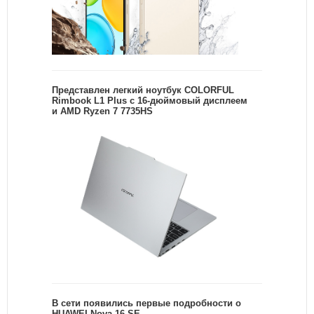
Представлен легкий ноутбук COLORFUL
Rimbook L1 Plus с 16-дюймовый дисплеем
и AMD Ryzen 7 7735HS
В сети появились первые подробности о
HUAWEI Nova 16 SE