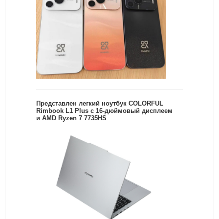
Представлен легкий ноутбук COLORFUL
Rimbook L1 Plus с 16-дюймовый дисплеем
и AMD Ryzen 7 7735HS