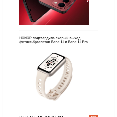
HONOR подтвердила скорый выход
фитнес-браслетов Band 11 и Band 11 Pro