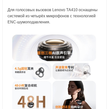
Для голосовых вызовов Lenovo TA410 оснащены
системой из четырёх микрофонов с технологией
ENC-шумоподавления.