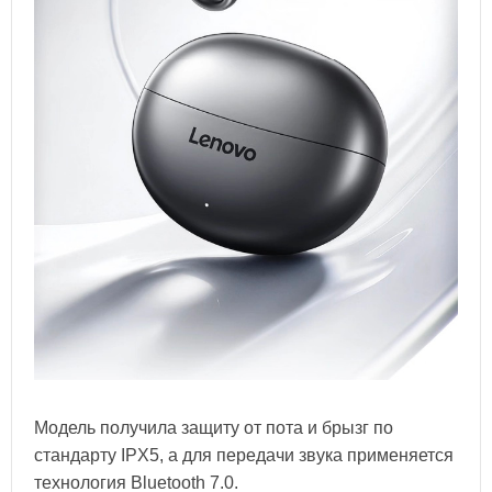
Модель получила защиту от пота и брызг по
стандарту IPX5, а для передачи звука применяется
технология Bluetooth 7.0.