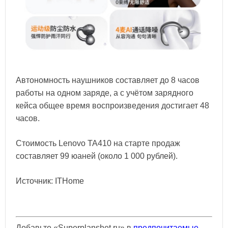
Автономность наушников составляет до 8 часов
работы на одном заряде, а с учётом зарядного
кейса общее время воспроизведения достигает 48
часов.
Стоимость Lenovo TA410 на старте продаж
составляет 99 юаней (около 1 000 рублей).
Источник: ITHome
Добавьте «Superplanshet.ru» в
предпочитаемые