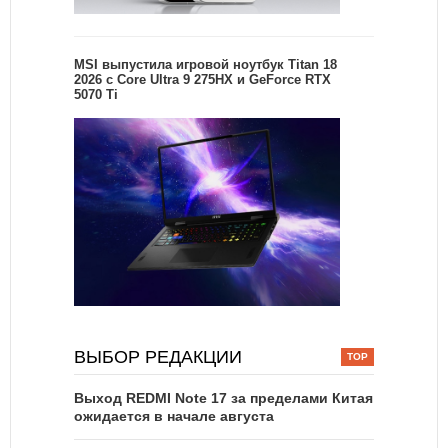
MSI выпустила игровой ноутбук Titan 18
2026 с Core Ultra 9 275HX и GeForce RTX
5070 Ti
ВЫБОР РЕДАКЦИИ
Выход REDMI Note 17 за пределами Китая
ожидается в начале августа