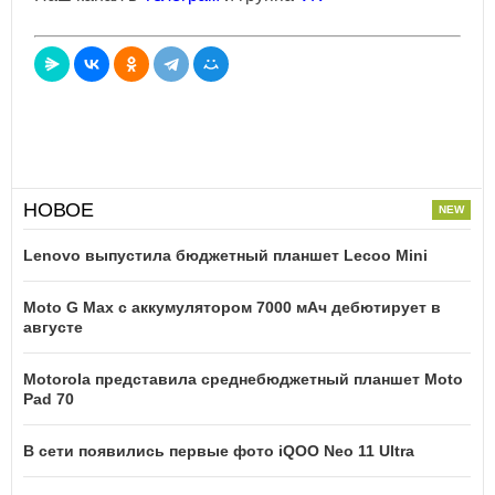
НОВОЕ
Lenovo выпустила бюджетный планшет Lecoo Mini
Moto G Max с аккумулятором 7000 мАч дебютирует в
августе
Motorola представила среднебюджетный планшет Moto
Pad 70
В сети появились первые фото iQOO Neo 11 Ultra