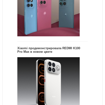
Xiaomi продемонстрировала REDMI K100
Pro Max в новом цвете