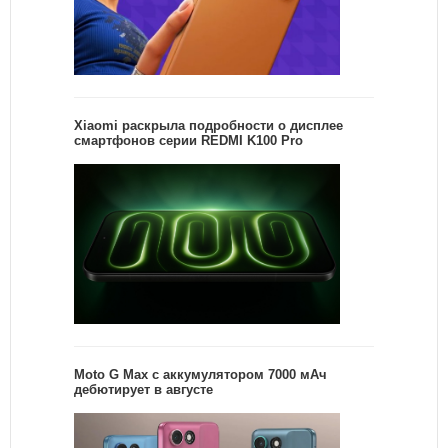
Xiaomi раскрыла подробности о дисплее
смартфонов серии REDMI K100 Pro
Moto G Max с аккумулятором 7000 мАч
дебютирует в августе