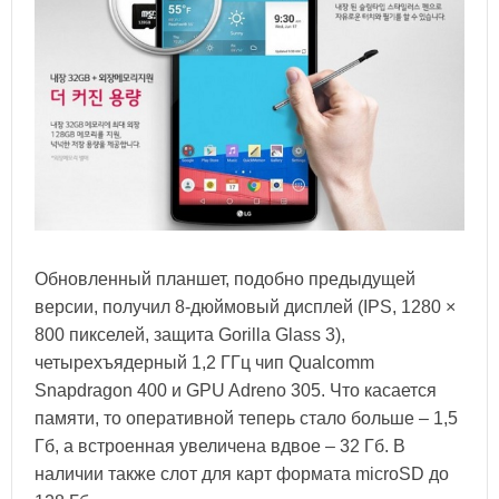
Обновленный планшет, подобно предыдущей
версии, получил 8-дюймовый дисплей (IPS, 1280 ×
800 пикселей, защита Gorilla Glass 3),
четырехъядерный 1,2 ГГц чип Qualcomm
Snapdragon 400 и GPU Adreno 305. Что касается
памяти, то оперативной теперь стало больше – 1,5
Гб, а встроенная увеличена вдвое – 32 Гб. В
наличии также слот для карт формата microSD до