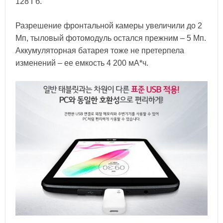
128 Гб.
Разрешение фронтальной камеры увеличили до 2
Мп, тыловый фотомодуль остался прежним – 5 Мп.
Аккумуляторная батарея тоже не претерпела
изменений – ее емкость 4 200 мА*ч.