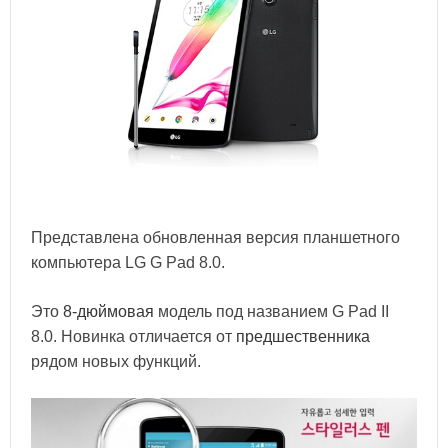
Представлена обновленная версия планшетного
компьютера LG G Pad 8.0.
Это
8-дюймовая
модель под названием G Pad II
8.0. Новинка отличается от
предшественника
рядом новых функций.