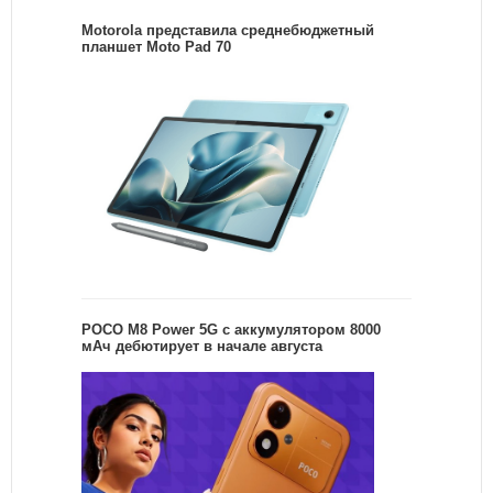
Motorola представила среднебюджетный
планшет Moto Pad 70
POCO M8 Power 5G с аккумулятором 8000
мАч дебютирует в начале августа